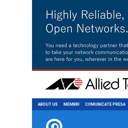
ABOUT US
MEMBRI
COMUNICATE PRESA