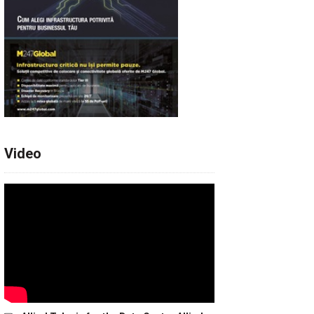
Video