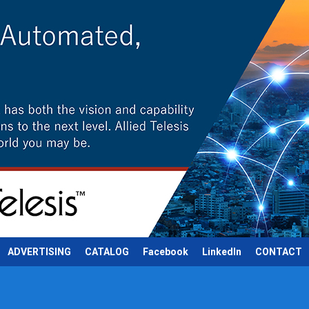
ADVERTISING
CATALOG
Facebook
LinkedIn
CONTACT