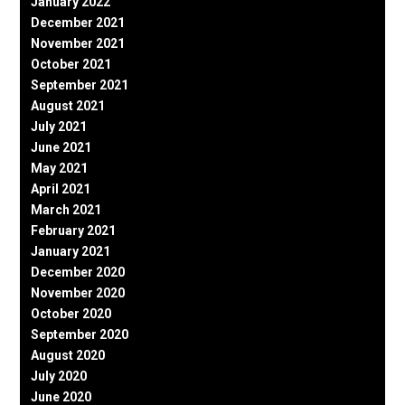
January 2022
December 2021
November 2021
October 2021
September 2021
August 2021
July 2021
June 2021
May 2021
April 2021
March 2021
February 2021
January 2021
December 2020
November 2020
October 2020
September 2020
August 2020
July 2020
June 2020