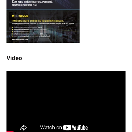
Video