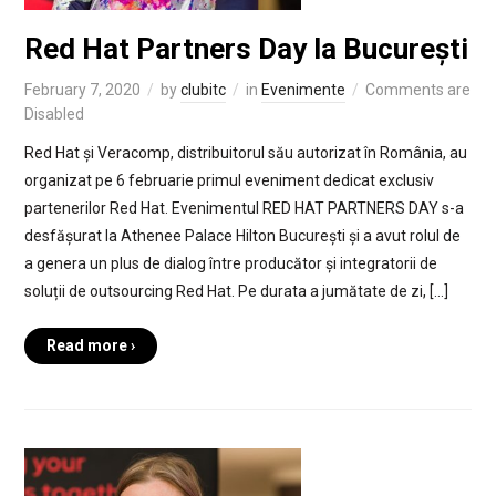
Red Hat Partners Day la București
February 7, 2020
by
clubitc
in
Evenimente
Comments are
Disabled
Red Hat și Veracomp, distribuitorul său autorizat în România, au
organizat pe 6 februarie primul eveniment dedicat exclusiv
partenerilor Red Hat. Evenimentul RED HAT PARTNERS DAY s-a
desfășurat la Athenee Palace Hilton București și a avut rolul de
a genera un plus de dialog între producător și integratorii de
soluții de outsourcing Red Hat. Pe durata a jumătate de zi, […]
Read more ›