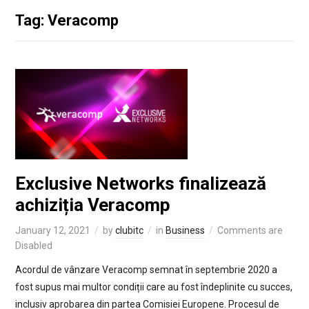
Tag: Veracomp
Exclusive Networks finalizează
achiziția Veracomp
January 12, 2021
by
clubitc
in
Business
Comments are
Disabled
Acordul de vânzare Veracomp semnat în septembrie 2020 a
fost supus mai multor condiții care au fost îndeplinite cu succes,
inclusiv aprobarea din partea Comisiei Europene. Procesul de