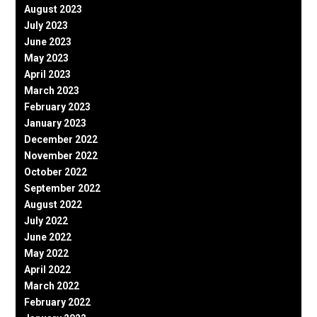
August 2023
July 2023
June 2023
May 2023
April 2023
March 2023
February 2023
January 2023
December 2022
November 2022
October 2022
September 2022
August 2022
July 2022
June 2022
May 2022
April 2022
March 2022
February 2022