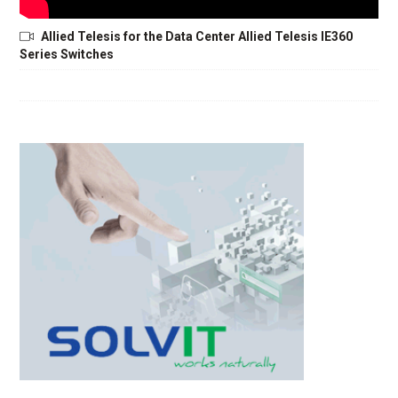
Allied Telesis for the Data Center Allied Telesis IE360
Series Switches