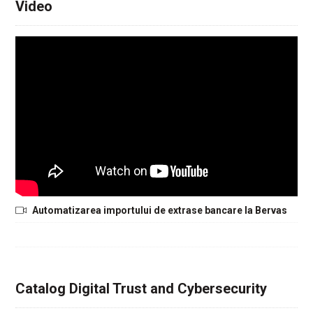
Video
Automatizarea importului de extrase bancare la Bervas
Catalog Digital Trust and Cybersecurity