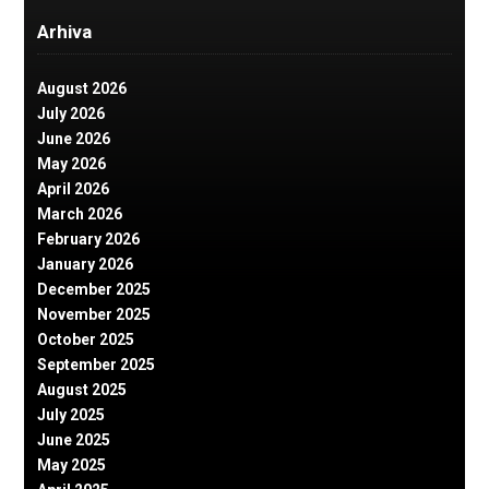
Arhiva
August 2026
July 2026
June 2026
May 2026
April 2026
March 2026
February 2026
January 2026
December 2025
November 2025
October 2025
September 2025
August 2025
July 2025
June 2025
May 2025