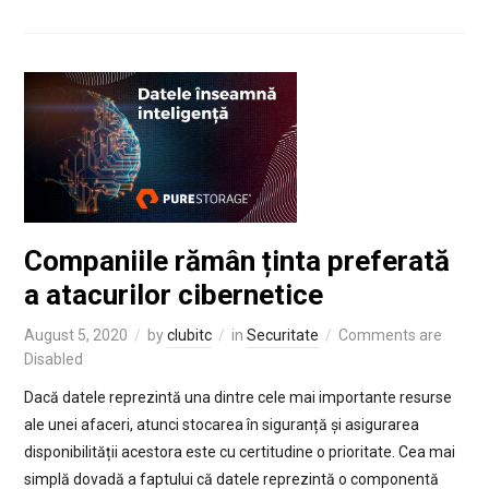
Companiile rămân ținta preferată
a atacurilor cibernetice
August 5, 2020
by
clubitc
in
Securitate
Comments are
Disabled
Dacă datele reprezintă una dintre cele mai importante resurse
ale unei afaceri, atunci stocarea în siguranță și asigurarea
disponibilității acestora este cu certitudine o prioritate. Cea mai
simplă dovadă a faptului că datele reprezintă o componentă