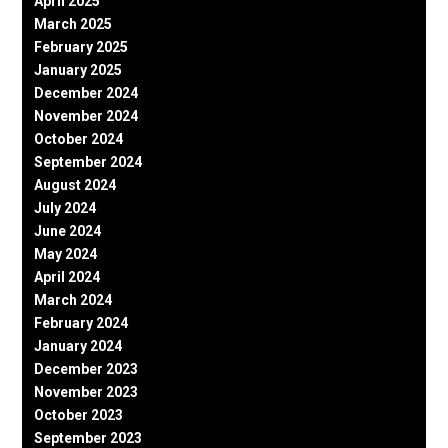
April 2025
March 2025
February 2025
January 2025
December 2024
November 2024
October 2024
September 2024
August 2024
July 2024
June 2024
May 2024
April 2024
March 2024
February 2024
January 2024
December 2023
November 2023
October 2023
September 2023