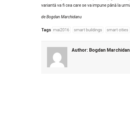
variantă va fi cea care se va impune până la urm
de Bogdan Marchidanu
Tags
mai2016
smart buildings
smart cities
Author:
Bogdan Marchidan