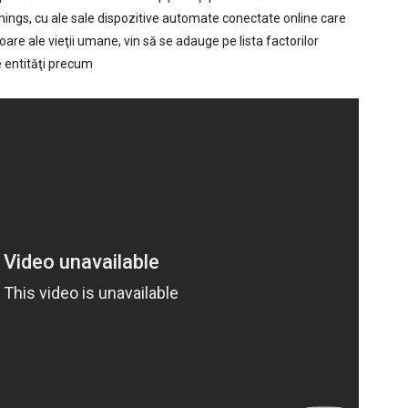
ings, cu ale sale dispozitive automate conectate online care
are ale vieţii umane, vin să se adauge pe lista factorilor
e entităţi precum