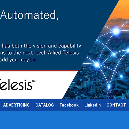
ADVERTISING
CATALOG
Facebook
LinkedIn
CONTACT