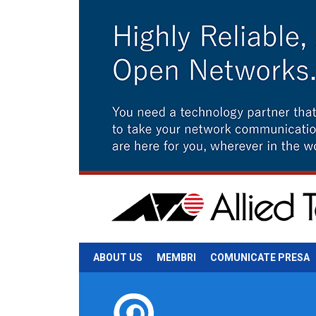
ABOUT US
MEMBRI
COMUNICATE PRESA