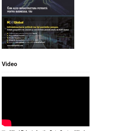
Video