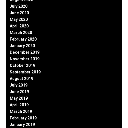
July 2020
June 2020
May 2020
April 2020
March 2020
February 2020
January 2020
December 2019
November 2019
October 2019
September 2019
August 2019
July 2019
June 2019
May 2019
April 2019
March 2019
February 2019
January 2019