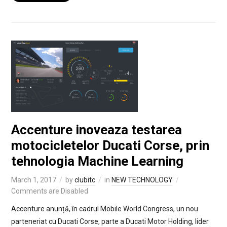
Accenture inoveaza testarea
motocicletelor Ducati Corse, prin
tehnologia Machine Learning
March 1, 2017
by
clubitc
in
NEW TECHNOLOGY
Comments are Disabled
Accenture anunță, în cadrul Mobile World Congress, un nou
parteneriat cu Ducati Corse, parte a Ducati Motor Holding, lider