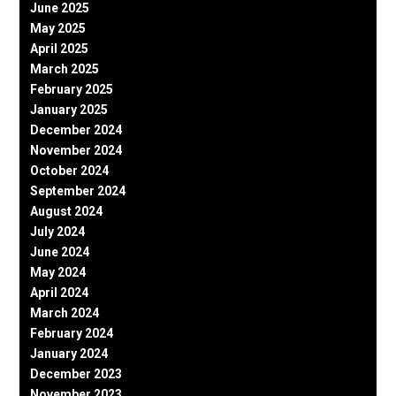
June 2025
May 2025
April 2025
March 2025
February 2025
January 2025
December 2024
November 2024
October 2024
September 2024
August 2024
July 2024
June 2024
May 2024
April 2024
March 2024
February 2024
January 2024
December 2023
November 2023