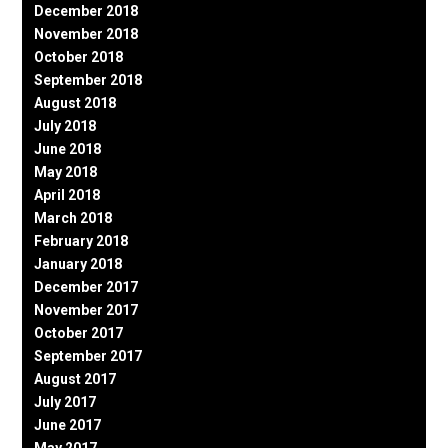
December 2018
November 2018
October 2018
September 2018
August 2018
July 2018
June 2018
May 2018
April 2018
March 2018
February 2018
January 2018
December 2017
November 2017
October 2017
September 2017
August 2017
July 2017
June 2017
May 2017