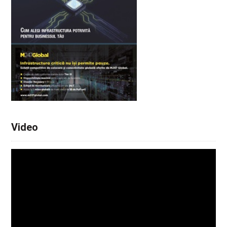
Video