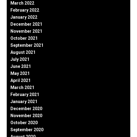
March 2022
February 2022
January 2022
December 2021
November 2021
October 2021
September 2021
August 2021
July 2021
June 2021
May 2021
April 2021
March 2021
February 2021
January 2021
December 2020
November 2020
October 2020
September 2020
August 2020