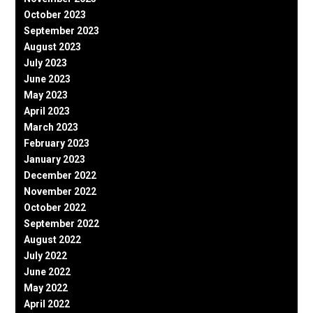
October 2023
September 2023
August 2023
July 2023
June 2023
May 2023
April 2023
March 2023
February 2023
January 2023
December 2022
November 2022
October 2022
September 2022
August 2022
July 2022
June 2022
May 2022
April 2022