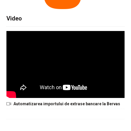
Video
Automatizarea importului de extrase bancare la Bervas