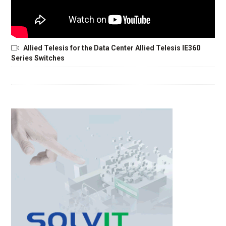
Allied Telesis for the Data Center Allied Telesis IE360
Series Switches