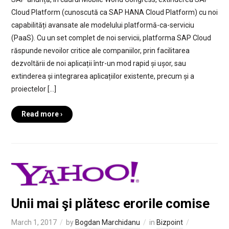
Cloud Platform (cunoscută ca SAP HANA Cloud Platform) cu noi
capabilități avansate ale modelului platformă-ca-serviciu
(PaaS). Cu un set complet de noi servicii, platforma SAP Cloud
răspunde nevoilor critice ale companiilor, prin facilitarea
dezvoltării de noi aplicații într-un mod rapid și ușor, sau
extinderea și integrarea aplicațiilor existente, precum și a
proiectelor […]
Read more ›
Unii mai şi plătesc erorile comise
March 1, 2017
by
Bogdan Marchidanu
in
Bizpoint