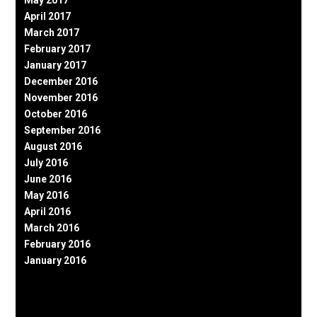
April 2017
March 2017
February 2017
January 2017
December 2016
November 2016
October 2016
September 2016
August 2016
July 2016
June 2016
May 2016
April 2016
March 2016
February 2016
January 2016