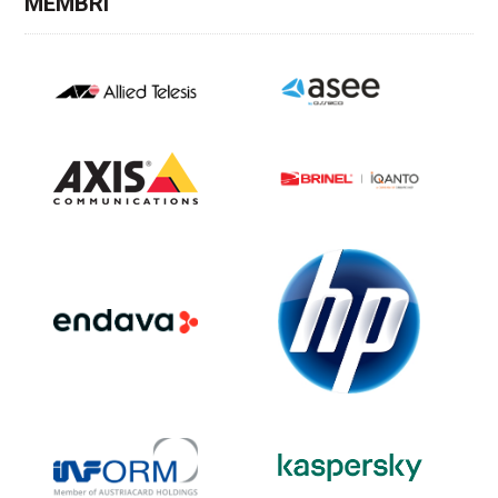
MEMBRI