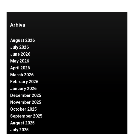
Arhiva
August 2026
July 2026
June 2026
May 2026
April 2026
March 2026
February 2026
January 2026
December 2025
November 2025
October 2025
September 2025
August 2025
July 2025