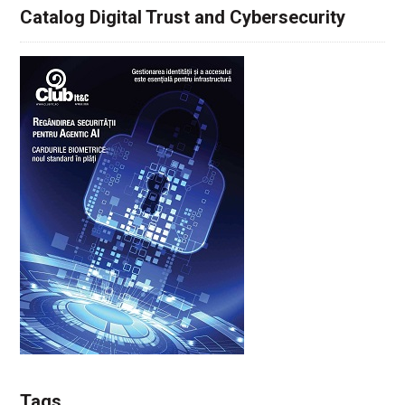
Catalog Digital Trust and Cybersecurity
Tags