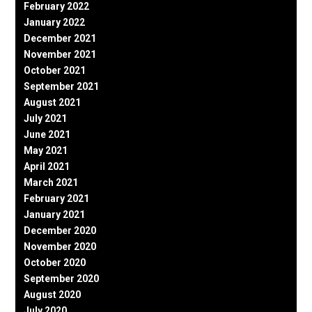
February 2022
January 2022
December 2021
November 2021
October 2021
September 2021
August 2021
July 2021
June 2021
May 2021
April 2021
March 2021
February 2021
January 2021
December 2020
November 2020
October 2020
September 2020
August 2020
July 2020