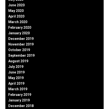
June 2020
May 2020
April 2020
March 2020
February 2020
January 2020
December 2019
November 2019
October 2019
September 2019
August 2019
July 2019
June 2019
May 2019
April 2019
March 2019
February 2019
January 2019
December 2018