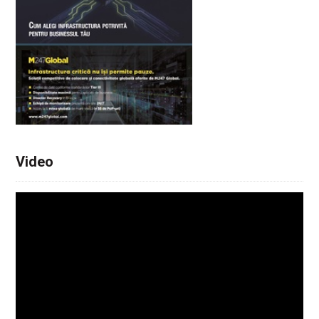
Video