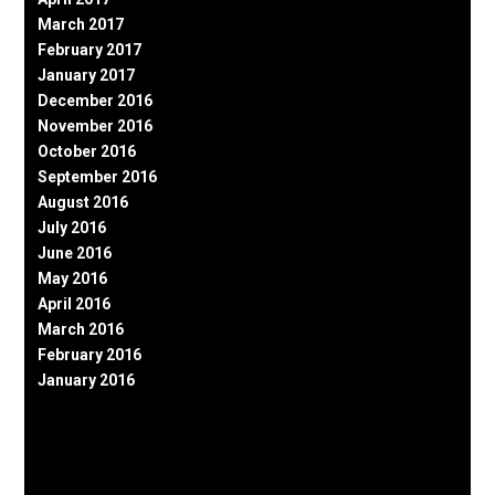
March 2017
February 2017
January 2017
December 2016
November 2016
October 2016
September 2016
August 2016
July 2016
June 2016
May 2016
April 2016
March 2016
February 2016
January 2016