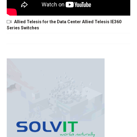
Allied Telesis for the Data Center Allied Telesis IE360
Series Switches