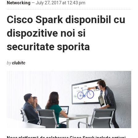
Networking
— July 27, 2017 at 12:43 pm
Cisco Spark disponibil cu
dispozitive noi si
securitate sporita
by
clubitc