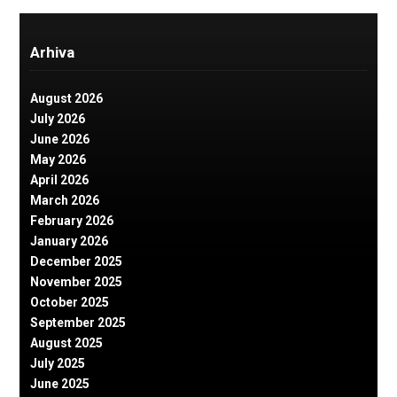
Arhiva
August 2026
July 2026
June 2026
May 2026
April 2026
March 2026
February 2026
January 2026
December 2025
November 2025
October 2025
September 2025
August 2025
July 2025
June 2025