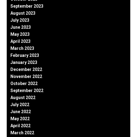
September 2023
August 2023
July 2023
June 2023
May 2023
April 2023
March 2023
February 2023
January 2023
December 2022
November 2022
October 2022
September 2022
August 2022
July 2022
June 2022
May 2022
April 2022
March 2022