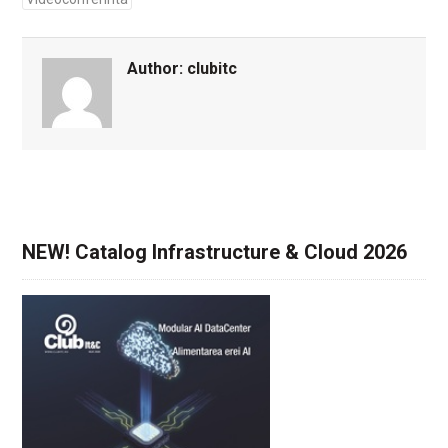
Author:
clubitc
NEW! Catalog Infrastructure & Cloud 2026