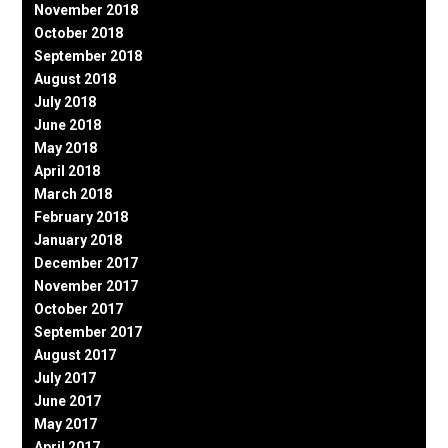
November 2018
October 2018
September 2018
August 2018
July 2018
June 2018
May 2018
April 2018
March 2018
February 2018
January 2018
December 2017
November 2017
October 2017
September 2017
August 2017
July 2017
June 2017
May 2017
April 2017