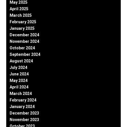
May 2025
April 2025
March 2025
February 2025
January 2025
December 2024
November 2024
October 2024
September 2024
August 2024
July 2024
June 2024
May 2024
April 2024
March 2024
February 2024
January 2024
December 2023
November 2023
October 2023