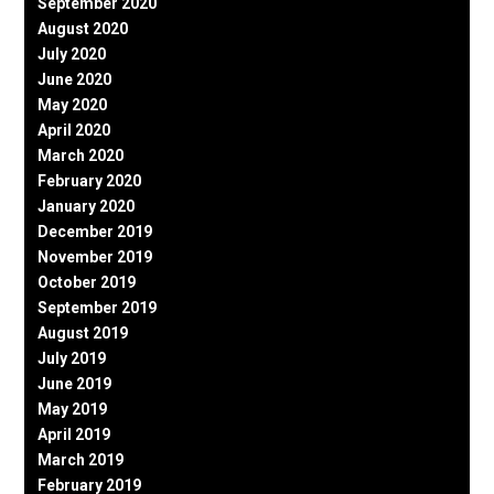
September 2020
August 2020
July 2020
June 2020
May 2020
April 2020
March 2020
February 2020
January 2020
December 2019
November 2019
October 2019
September 2019
August 2019
July 2019
June 2019
May 2019
April 2019
March 2019
February 2019