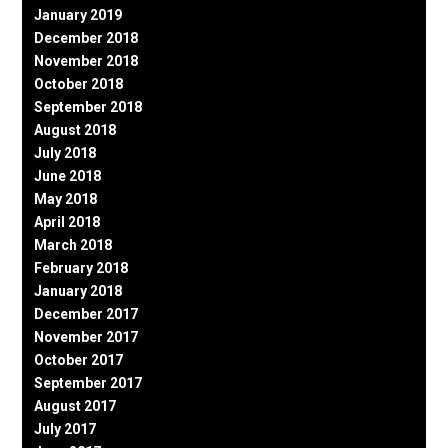
January 2019
December 2018
November 2018
October 2018
September 2018
August 2018
July 2018
June 2018
May 2018
April 2018
March 2018
February 2018
January 2018
December 2017
November 2017
October 2017
September 2017
August 2017
July 2017