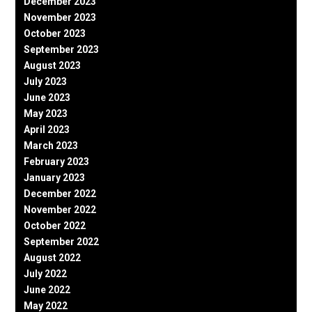
December 2023
November 2023
October 2023
September 2023
August 2023
July 2023
June 2023
May 2023
April 2023
March 2023
February 2023
January 2023
December 2022
November 2022
October 2022
September 2022
August 2022
July 2022
June 2022
May 2022