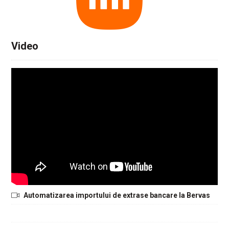
Video
Automatizarea importului de extrase bancare la Bervas