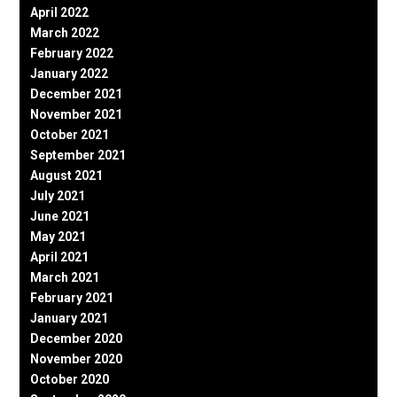
April 2022
March 2022
February 2022
January 2022
December 2021
November 2021
October 2021
September 2021
August 2021
July 2021
June 2021
May 2021
April 2021
March 2021
February 2021
January 2021
December 2020
November 2020
October 2020