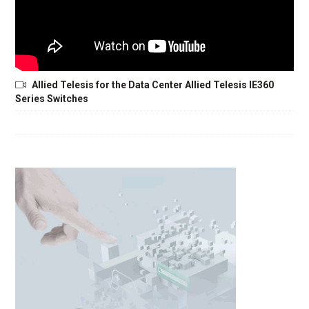
Allied Telesis for the Data Center Allied Telesis IE360
Series Switches