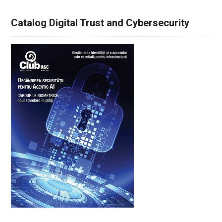
Catalog Digital Trust and Cybersecurity