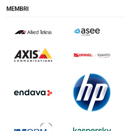
MEMBRI