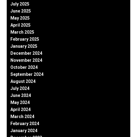
July 2025
June 2025
May 2025
April 2025
March 2025
February 2025
January 2025
December 2024
November 2024
October 2024
September 2024
August 2024
July 2024
June 2024
May 2024
April 2024
March 2024
February 2024
January 2024