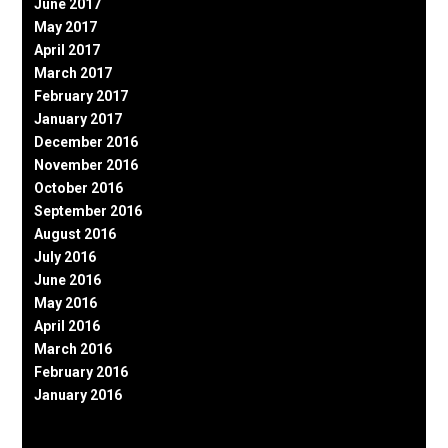
June 2017
May 2017
April 2017
March 2017
February 2017
January 2017
December 2016
November 2016
October 2016
September 2016
August 2016
July 2016
June 2016
May 2016
April 2016
March 2016
February 2016
January 2016