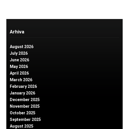
Arhiva
August 2026
July 2026
June 2026
May 2026
April 2026
March 2026
February 2026
January 2026
December 2025
November 2025
October 2025
September 2025
August 2025