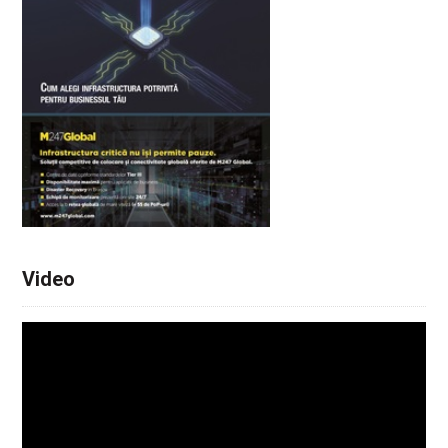
Video