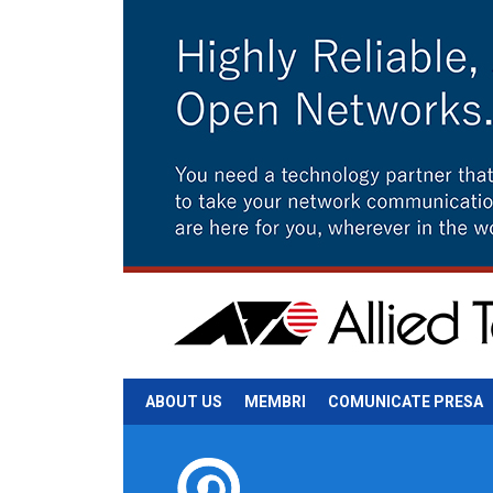
ABOUT US
MEMBRI
COMUNICATE PRESA