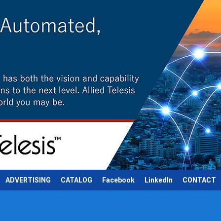
ADVERTISING
CATALOG
Facebook
LinkedIn
CONTACT