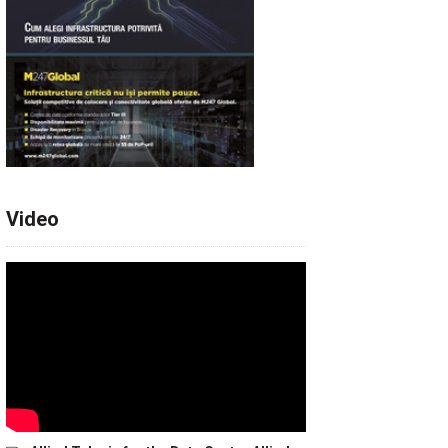
Video