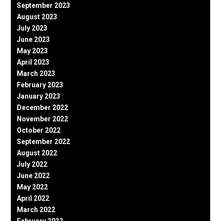
September 2023
August 2023
July 2023
June 2023
May 2023
April 2023
March 2023
February 2023
January 2023
December 2022
November 2022
October 2022
September 2022
August 2022
July 2022
June 2022
May 2022
April 2022
March 2022