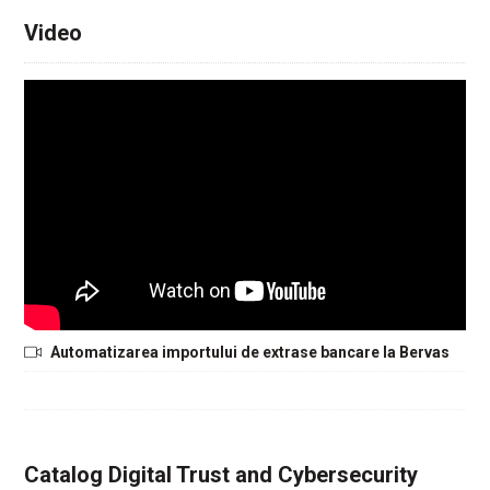
Video
Automatizarea importului de extrase bancare la Bervas
Catalog Digital Trust and Cybersecurity