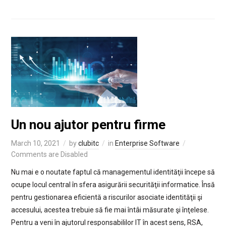
Un nou ajutor pentru firme
March 10, 2021
by
clubitc
in
Enterprise Software
Comments are Disabled
Nu mai e o noutate faptul că managementul identităţii începe să
ocupe locul central în sfera asigurării securităţii informatice. Însă
pentru gestionarea eficientă a riscurilor asociate identităţii şi
accesului, acestea trebuie să fie mai întâi măsurate şi înţelese.
Pentru a veni în ajutorul responsabililor IT în acest sens, RSA,