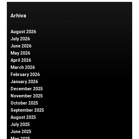
Arhiva
August 2026
July 2026
June 2026
May 2026
April 2026
March 2026
February 2026
January 2026
December 2025
November 2025
October 2025
September 2025
August 2025
July 2025
June 2025
May 2025