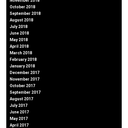
November 2018
October 2018
September 2018
August 2018
July 2018
June 2018
May 2018
April 2018
March 2018
February 2018
January 2018
December 2017
November 2017
October 2017
September 2017
August 2017
July 2017
June 2017
May 2017
April 2017