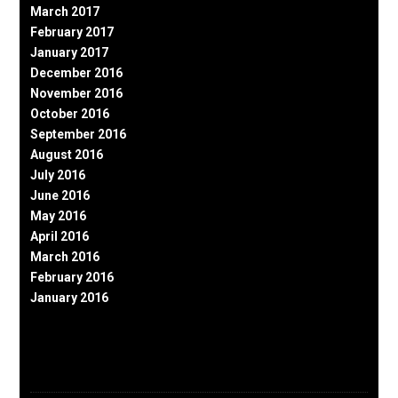
March 2017
February 2017
January 2017
December 2016
November 2016
October 2016
September 2016
August 2016
July 2016
June 2016
May 2016
April 2016
March 2016
February 2016
January 2016