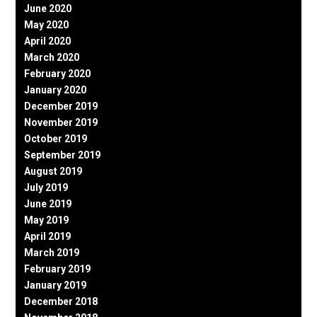
June 2020
May 2020
April 2020
March 2020
February 2020
January 2020
December 2019
November 2019
October 2019
September 2019
August 2019
July 2019
June 2019
May 2019
April 2019
March 2019
February 2019
January 2019
December 2018