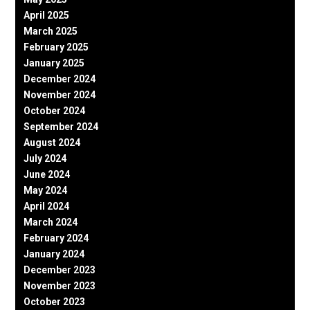
April 2025
March 2025
February 2025
January 2025
December 2024
November 2024
October 2024
September 2024
August 2024
July 2024
June 2024
May 2024
April 2024
March 2024
February 2024
January 2024
December 2023
November 2023
October 2023