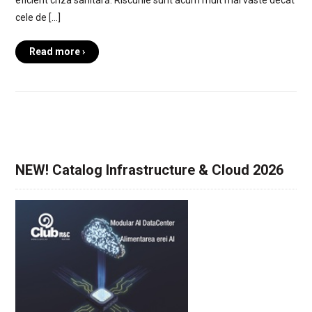
cele de […]
Read more ›
NEW! Catalog Infrastructure & Cloud 2026