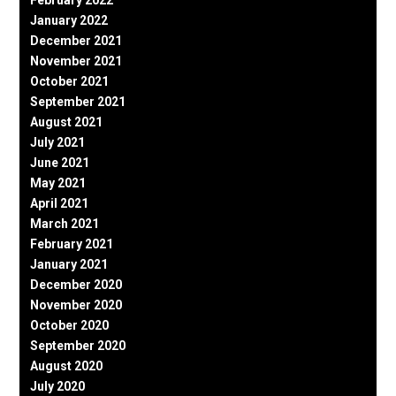
February 2022
January 2022
December 2021
November 2021
October 2021
September 2021
August 2021
July 2021
June 2021
May 2021
April 2021
March 2021
February 2021
January 2021
December 2020
November 2020
October 2020
September 2020
August 2020
July 2020