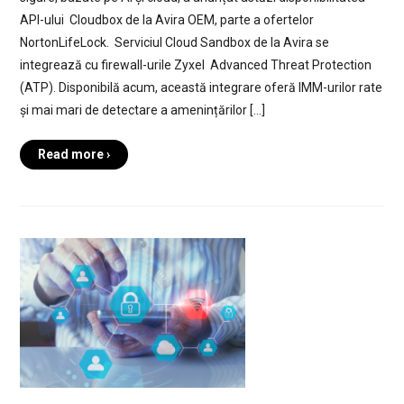
API-ului Cloudbox de la Avira OEM, parte a ofertelor
NortonLifeLock. Serviciul Cloud Sandbox de la Avira se
integrează cu firewall-urile Zyxel Advanced Threat Protection
(ATP). Disponibilă acum, această integrare oferă IMM-urilor rate
și mai mari de detectare a amenințărilor […]
Read more ›