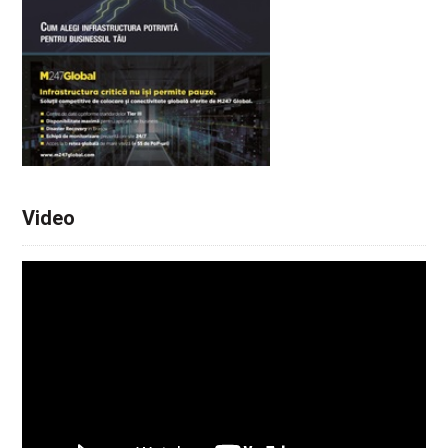
Video