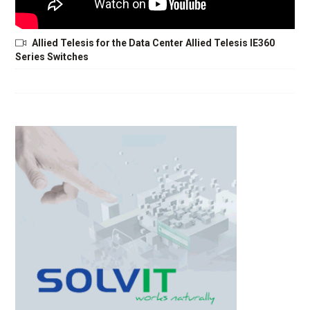
Allied Telesis for the Data Center Allied Telesis IE360
Series Switches