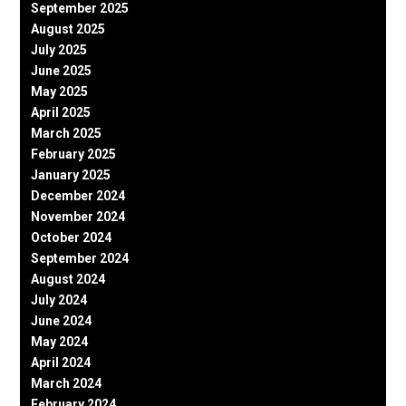
September 2025
August 2025
July 2025
June 2025
May 2025
April 2025
March 2025
February 2025
January 2025
December 2024
November 2024
October 2024
September 2024
August 2024
July 2024
June 2024
May 2024
April 2024
March 2024
February 2024