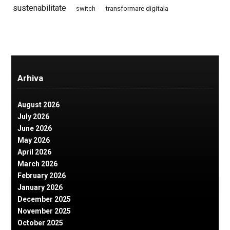
sustenabilitate
switch
transformare digitala
Arhiva
August 2026
July 2026
June 2026
May 2026
April 2026
March 2026
February 2026
January 2026
December 2025
November 2025
October 2025