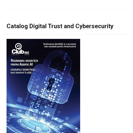
Catalog Digital Trust and Cybersecurity