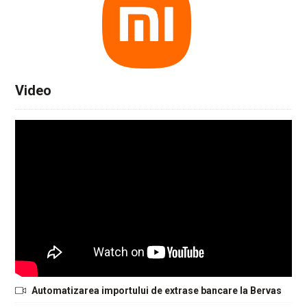
Video
Automatizarea importului de extrase bancare la Bervas