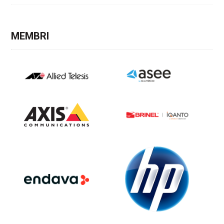
MEMBRI