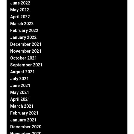
June 2022
May 2022
April 2022
March 2022
February 2022
January 2022
December 2021
November 2021
October 2021
September 2021
August 2021
July 2021
June 2021
May 2021
April 2021
March 2021
February 2021
January 2021
December 2020
November 2020