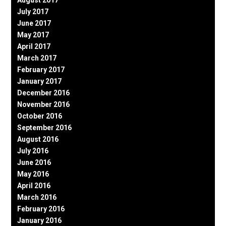
August 2017
July 2017
June 2017
May 2017
April 2017
March 2017
February 2017
January 2017
December 2016
November 2016
October 2016
September 2016
August 2016
July 2016
June 2016
May 2016
April 2016
March 2016
February 2016
January 2016