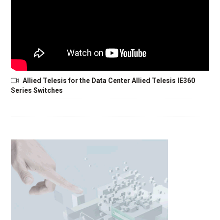
Allied Telesis for the Data Center Allied Telesis IE360
Series Switches