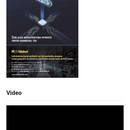
Video