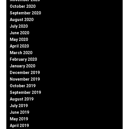
October 2020
September 2020
August 2020
July 2020
June 2020
May 2020
April 2020
March 2020
February 2020
January 2020
December 2019
November 2019
October 2019
September 2019
August 2019
July 2019
June 2019
May 2019
April 2019