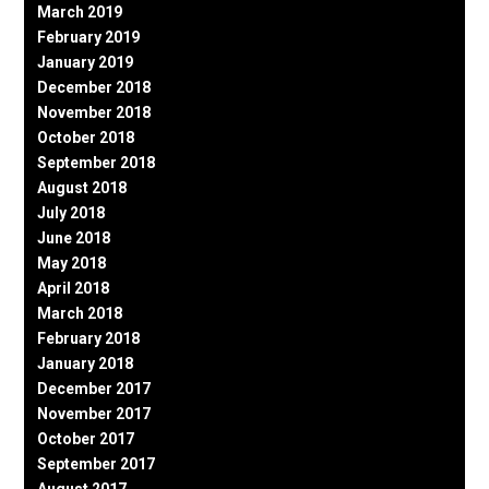
March 2019
February 2019
January 2019
December 2018
November 2018
October 2018
September 2018
August 2018
July 2018
June 2018
May 2018
April 2018
March 2018
February 2018
January 2018
December 2017
November 2017
October 2017
September 2017