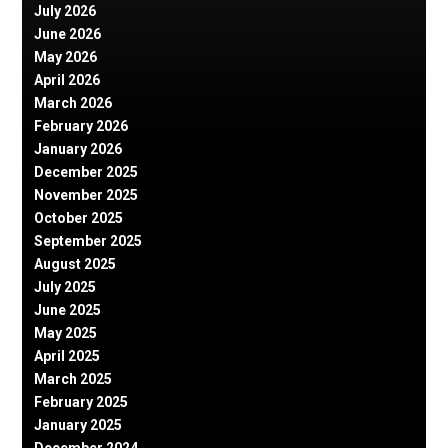
July 2026
June 2026
May 2026
April 2026
March 2026
February 2026
January 2026
December 2025
November 2025
October 2025
September 2025
August 2025
July 2025
June 2025
May 2025
April 2025
March 2025
February 2025
January 2025