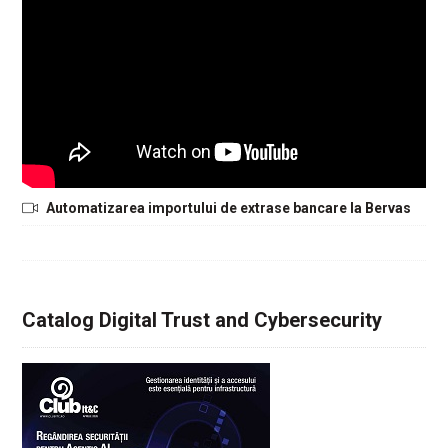
Automatizarea importului de extrase bancare la Bervas
Catalog Digital Trust and Cybersecurity