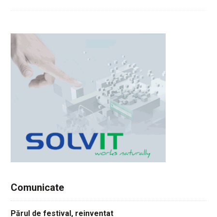
Comunicate
Părul de festival, reinventat