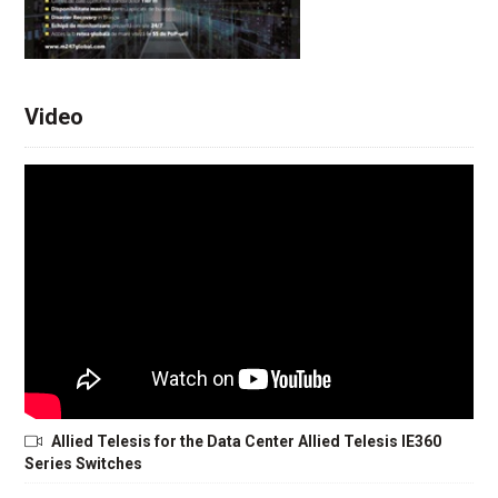
Video
Allied Telesis for the Data Center Allied Telesis IE360
Series Switches