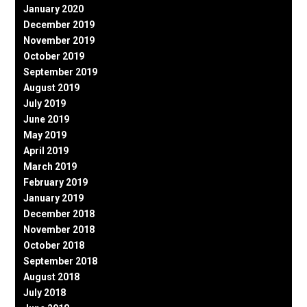
January 2020
December 2019
November 2019
October 2019
September 2019
August 2019
July 2019
June 2019
May 2019
April 2019
March 2019
February 2019
January 2019
December 2018
November 2018
October 2018
September 2018
August 2018
July 2018