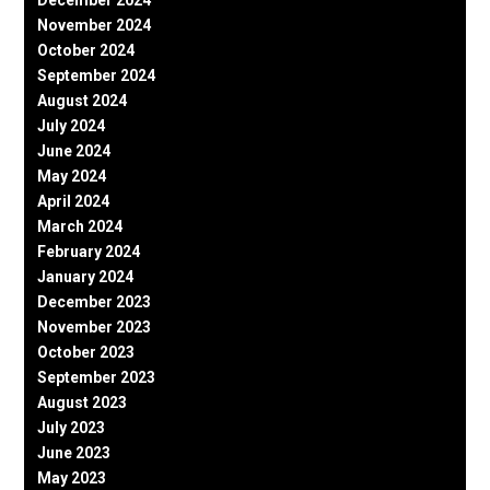
December 2024
November 2024
October 2024
September 2024
August 2024
July 2024
June 2024
May 2024
April 2024
March 2024
February 2024
January 2024
December 2023
November 2023
October 2023
September 2023
August 2023
July 2023
June 2023
May 2023