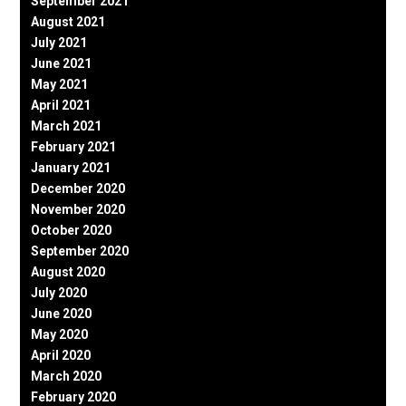
September 2021
August 2021
July 2021
June 2021
May 2021
April 2021
March 2021
February 2021
January 2021
December 2020
November 2020
October 2020
September 2020
August 2020
July 2020
June 2020
May 2020
April 2020
March 2020
February 2020