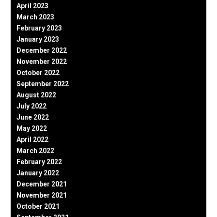
April 2023
March 2023
February 2023
January 2023
December 2022
November 2022
October 2022
September 2022
August 2022
July 2022
June 2022
May 2022
April 2022
March 2022
February 2022
January 2022
December 2021
November 2021
October 2021