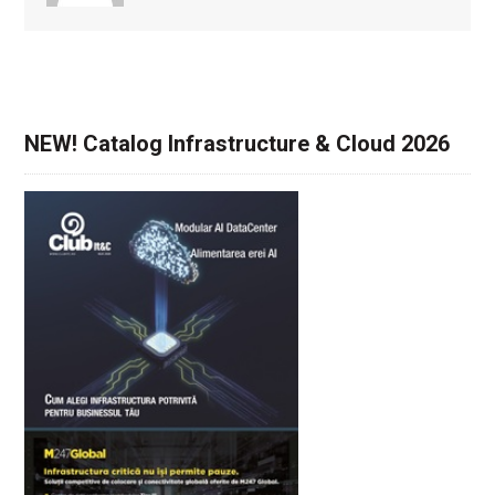
NEW! Catalog Infrastructure & Cloud 2026