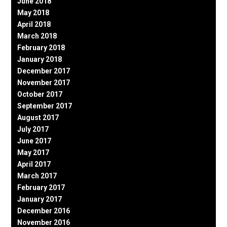
June 2018
May 2018
April 2018
March 2018
February 2018
January 2018
December 2017
November 2017
October 2017
September 2017
August 2017
July 2017
June 2017
May 2017
April 2017
March 2017
February 2017
January 2017
December 2016
November 2016