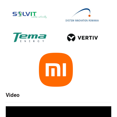
Video