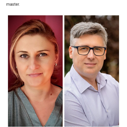
master.