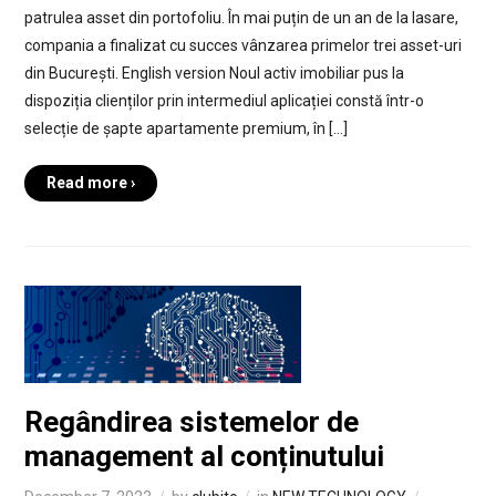
patrulea asset din portofoliu. În mai puțin de un an de la lasare,
compania a finalizat cu succes vânzarea primelor trei asset-uri
din București. English version Noul activ imobiliar pus la
dispoziția clienților prin intermediul aplicației constă într-o
selecție de șapte apartamente premium, în […]
Read more ›
Regândirea sistemelor de
management al conținutului