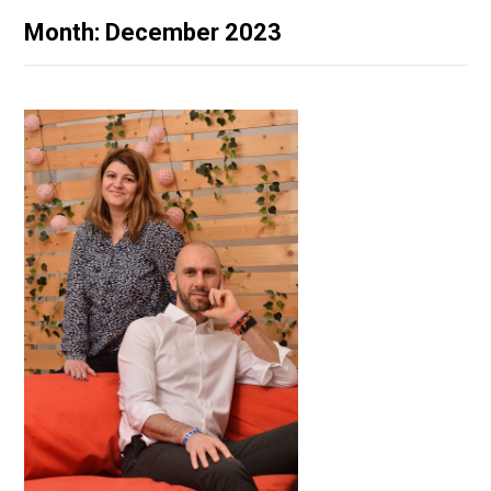
Month: December 2023