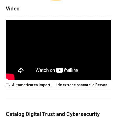
Video
Automatizarea importului de extrase bancare la Bervas
Catalog Digital Trust and Cybersecurity