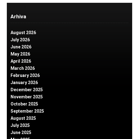
Arhiva
August 2026
July 2026
June 2026
May 2026
April 2026
March 2026
February 2026
January 2026
December 2025
November 2025
October 2025
September 2025
August 2025
July 2025
June 2025