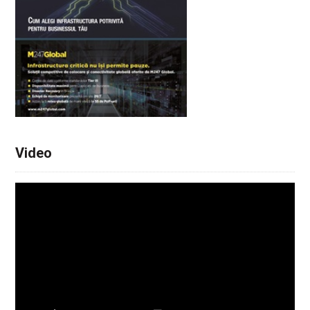
Video