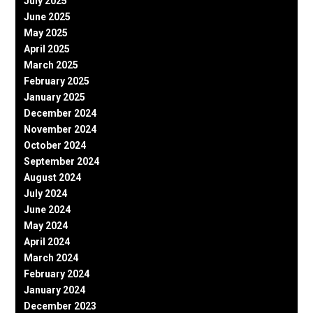
July 2025
June 2025
May 2025
April 2025
March 2025
February 2025
January 2025
December 2024
November 2024
October 2024
September 2024
August 2024
July 2024
June 2024
May 2024
April 2024
March 2024
February 2024
January 2024
December 2023