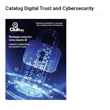
Catalog Digital Trust and Cybersecurity