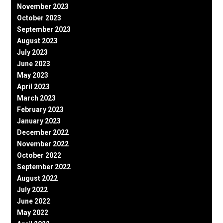
November 2023
October 2023
September 2023
August 2023
July 2023
June 2023
May 2023
April 2023
March 2023
February 2023
January 2023
December 2022
November 2022
October 2022
September 2022
August 2022
July 2022
June 2022
May 2022