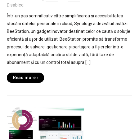
Disabled
Într-un pas semnificativ către simplificarea și accesibilitatea
stocării datelor personale în cloud, Synology a dezvăluit astăzi
BeeStation, un gadget inovator destinat celor ce caută o soluție
eficientă și ușor de utilizat. BeeStation promite să transforme
procesul de salvare, gestionare și partajare a fișierelor într-o
experiență adaptabilă oricărui stil de viață, fără taxe de
abonament și cu un control total asupra […]
Read more ›