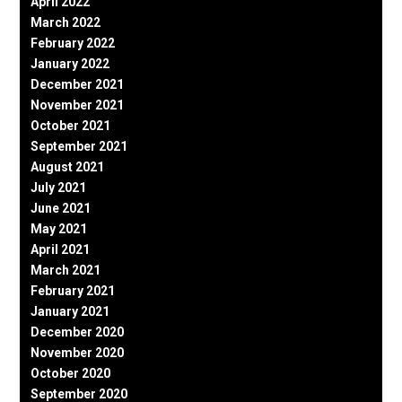
April 2022
March 2022
February 2022
January 2022
December 2021
November 2021
October 2021
September 2021
August 2021
July 2021
June 2021
May 2021
April 2021
March 2021
February 2021
January 2021
December 2020
November 2020
October 2020
September 2020