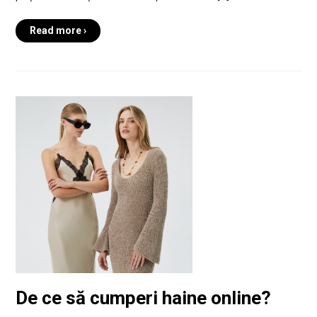
Read more ›
De ce să cumperi haine online?