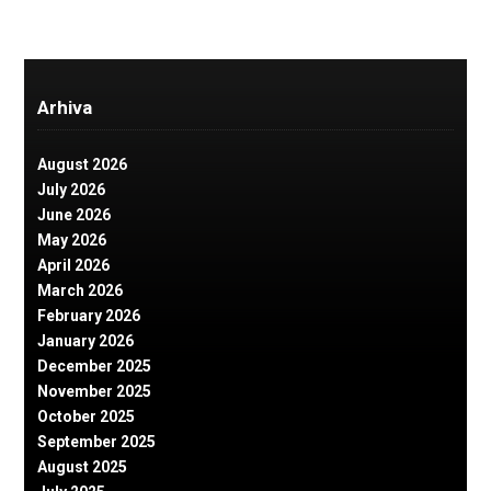
Arhiva
August 2026
July 2026
June 2026
May 2026
April 2026
March 2026
February 2026
January 2026
December 2025
November 2025
October 2025
September 2025
August 2025