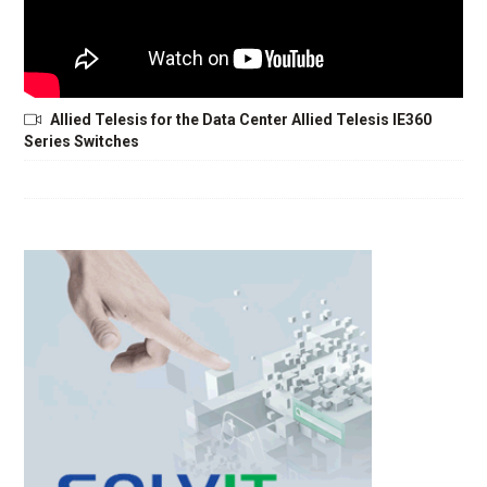
Allied Telesis for the Data Center Allied Telesis IE360
Series Switches