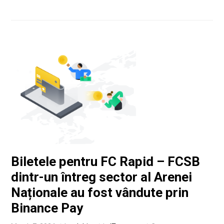
Biletele pentru FC Rapid – FCSB
dintr-un întreg sector al Arenei
Naționale au fost vândute prin
Binance Pay