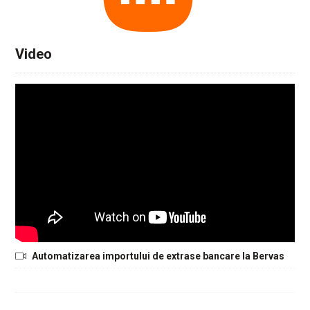
Video
Automatizarea importului de extrase bancare la Bervas