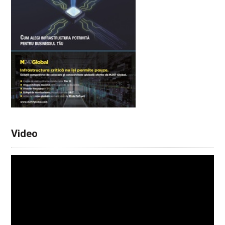
Video