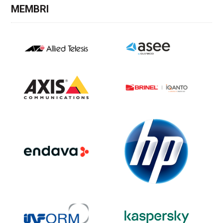
MEMBRI