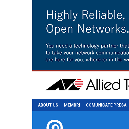
ABOUT US
MEMBRI
COMUNICATE PRESA