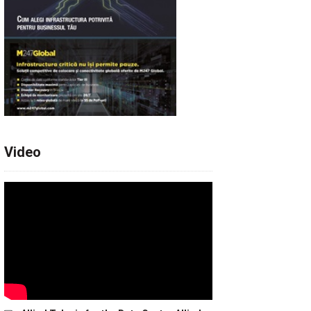
Video