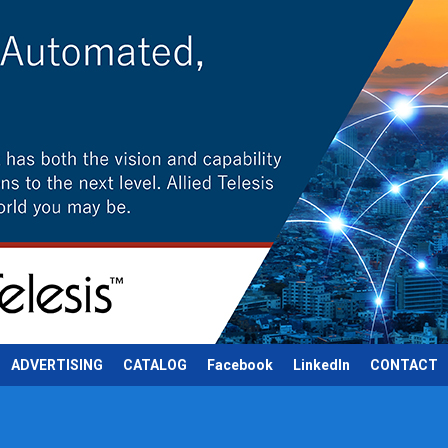
ADVERTISING
CATALOG
Facebook
LinkedIn
CONTACT