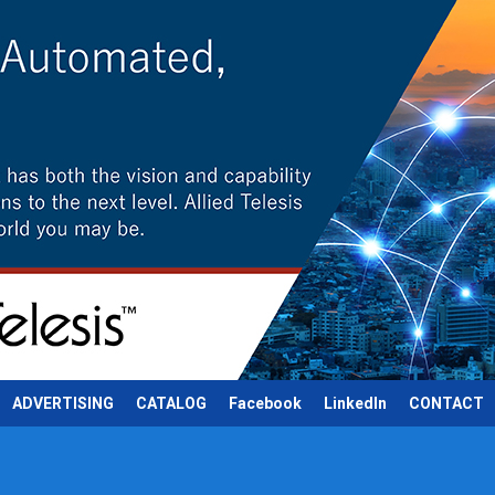
ADVERTISING
CATALOG
Facebook
LinkedIn
CONTACT