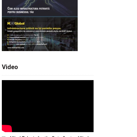
Video