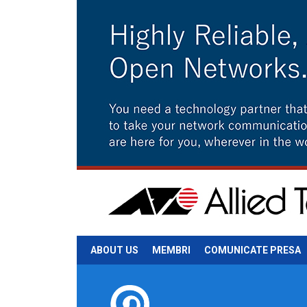
ABOUT US
MEMBRI
COMUNICATE PRESA