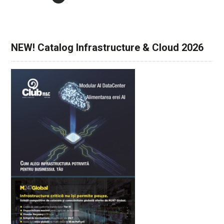
NEW! Catalog Infrastructure & Cloud 2026