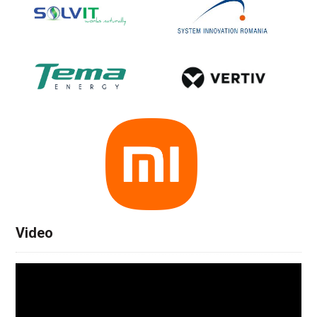
Video