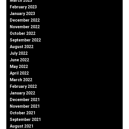
March 2023
February 2023
January 2023
December 2022
November 2022
October 2022
September 2022
August 2022
July 2022
June 2022
May 2022
April 2022
March 2022
February 2022
January 2022
December 2021
November 2021
October 2021
September 2021
August 2021