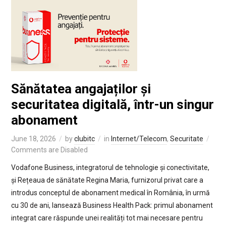
Sănătatea angajaților și
securitatea digitală, într-un singur
abonament
June 18, 2026
by
clubitc
in
Internet/Telecom
,
Securitate
Comments are Disabled
Vodafone Business, integratorul de tehnologie și conectivitate,
și Rețeaua de sănătate Regina Maria, furnizorul privat care a
introdus conceptul de abonament medical în România, în urmă
cu 30 de ani, lansează Business Health Pack: primul abonament
integrat care răspunde unei realități tot mai necesare pentru