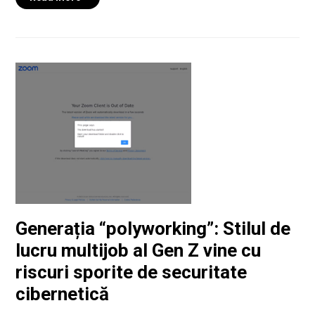
Generația “polyworking”: Stilul de
lucru multijob al Gen Z vine cu
riscuri sporite de securitate
cibernetică