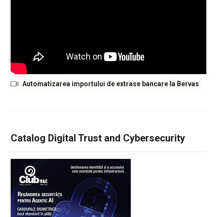
Automatizarea importului de extrase bancare la Bervas
Catalog Digital Trust and Cybersecurity