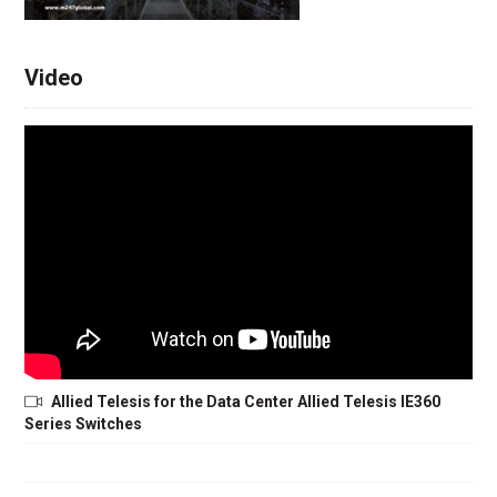
Video
Allied Telesis for the Data Center Allied Telesis IE360
Series Switches