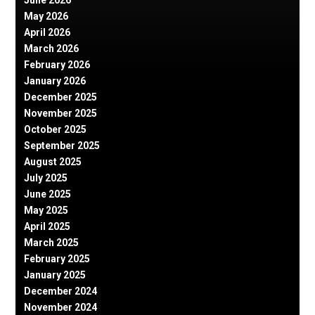
May 2026
April 2026
March 2026
February 2026
January 2026
December 2025
November 2025
October 2025
September 2025
August 2025
July 2025
June 2025
May 2025
April 2025
March 2025
February 2025
January 2025
December 2024
November 2024