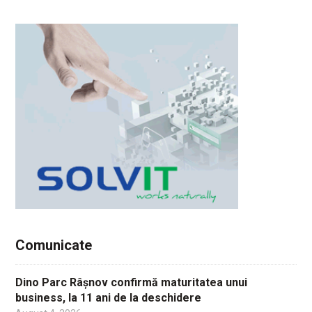
Comunicate
Dino Parc Râșnov confirmă maturitatea unui
business, la 11 ani de la deschidere