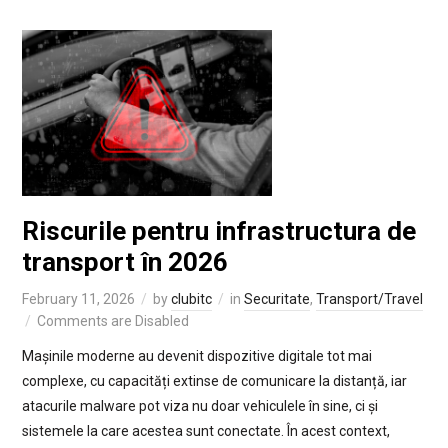
Riscurile pentru infrastructura de
transport în 2026
February 11, 2026
by
clubitc
in
Securitate
,
Transport/Travel
Comments are Disabled
Mașinile moderne au devenit dispozitive digitale tot mai
complexe, cu capacități extinse de comunicare la distanță, iar
atacurile malware pot viza nu doar vehiculele în sine, ci și
sistemele la care acestea sunt conectate. În acest context,