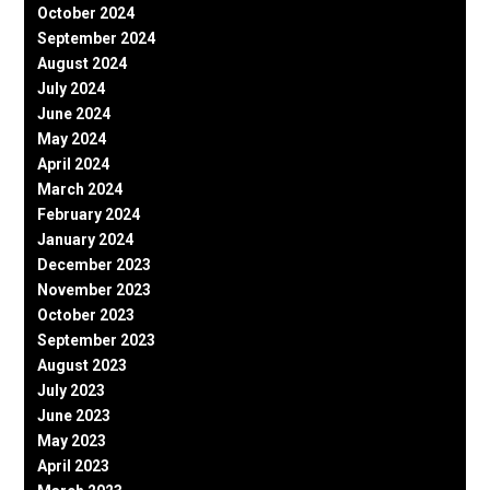
October 2024
September 2024
August 2024
July 2024
June 2024
May 2024
April 2024
March 2024
February 2024
January 2024
December 2023
November 2023
October 2023
September 2023
August 2023
July 2023
June 2023
May 2023
April 2023