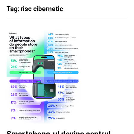
Tag: risc cibernetic