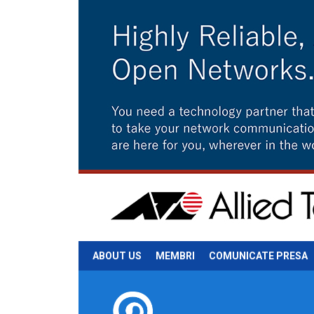
ABOUT US
MEMBRI
COMUNICATE PRESA