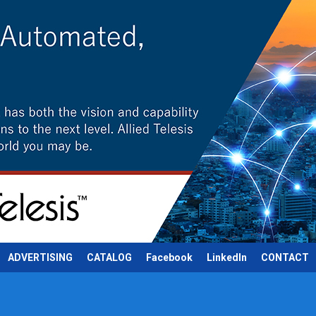
ADVERTISING
CATALOG
Facebook
LinkedIn
CONTACT