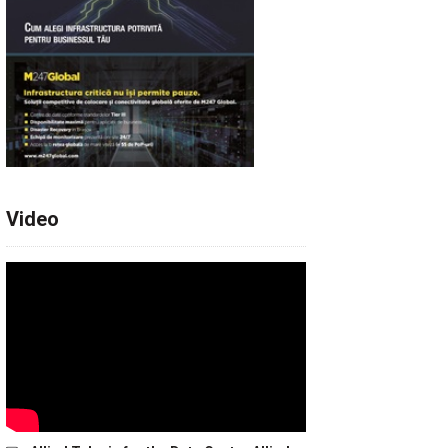
Video