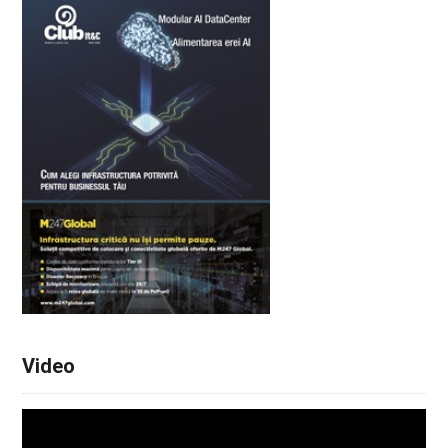
Video