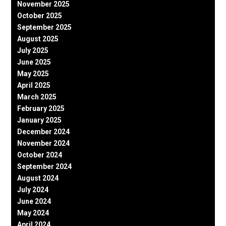
November 2025
October 2025
September 2025
August 2025
July 2025
June 2025
May 2025
April 2025
March 2025
February 2025
January 2025
December 2024
November 2024
October 2024
September 2024
August 2024
July 2024
June 2024
May 2024
April 2024