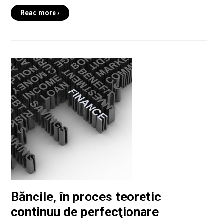
Read more ›
Băncile, în proces teoretic
continuu de perfecţionare