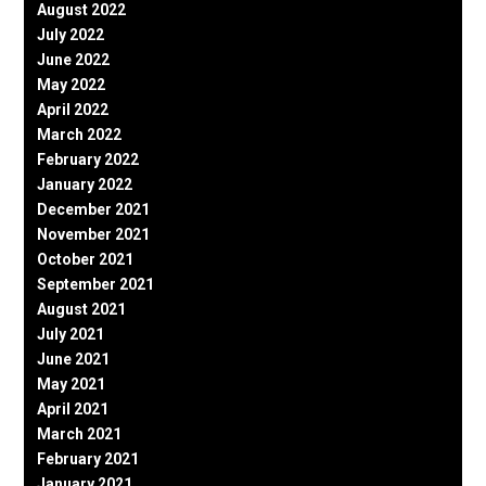
August 2022
July 2022
June 2022
May 2022
April 2022
March 2022
February 2022
January 2022
December 2021
November 2021
October 2021
September 2021
August 2021
July 2021
June 2021
May 2021
April 2021
March 2021
February 2021
January 2021