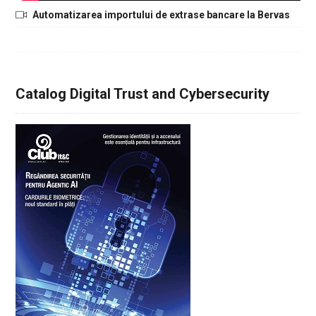
Automatizarea importului de extrase bancare la Bervas
Catalog Digital Trust and Cybersecurity