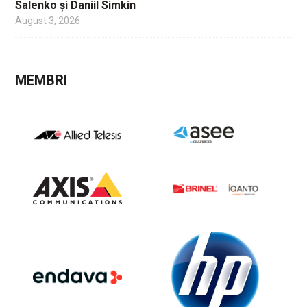
Salenko și Daniil Simkin
August 3, 2026
MEMBRI