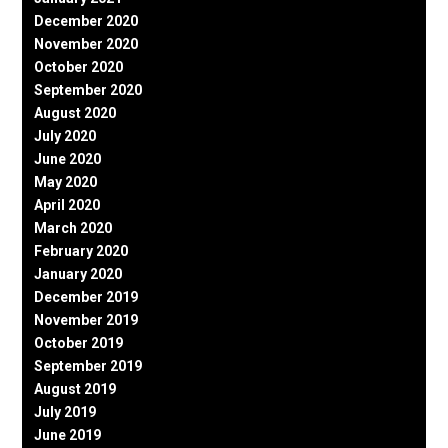
December 2020
November 2020
October 2020
September 2020
August 2020
July 2020
June 2020
May 2020
April 2020
March 2020
February 2020
January 2020
December 2019
November 2019
October 2019
September 2019
August 2019
July 2019
June 2019