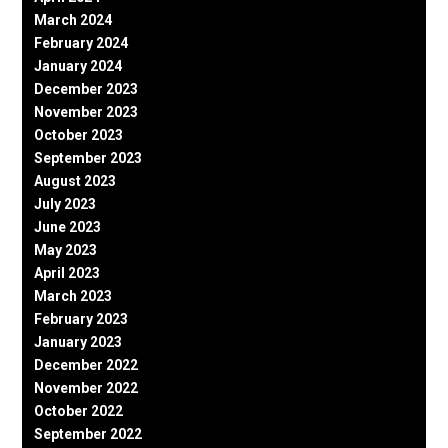
March 2024
February 2024
January 2024
December 2023
November 2023
October 2023
September 2023
August 2023
July 2023
June 2023
May 2023
April 2023
March 2023
February 2023
January 2023
December 2022
November 2022
October 2022
September 2022