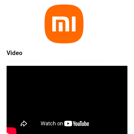
Video