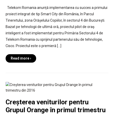
Telekom Romania anunță implementarea cu succes a primului
proiect integrat de tip Smart City din România, în Parcul
Tineretului, zona Orășelului Copiilor, în sectorul 4 din București.
Bazat pe tehnologii de ultimă oră, proiectul pilot de oraș
inteligent a fost implementat pentru Primăria Sectorului 4 de
Telekom Romania cu sprijinul partenerului său de tehnologie,
Cisco. Proiectul este o premieră […]
Read more ›
Creșterea veniturilor pentru
Grupul Orange în primul trimestru