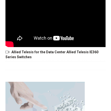
Allied Telesis for the Data Center Allied Telesis IE360
Series Switches