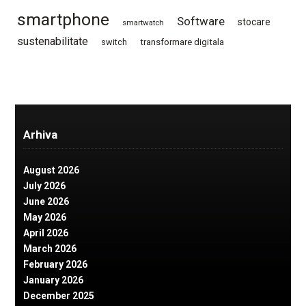
smartphone
Software
stocare
smartwatch
sustenabilitate
switch
transformare digitala
Arhiva
August 2026
July 2026
June 2026
May 2026
April 2026
March 2026
February 2026
January 2026
December 2025