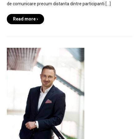
de comunicare precum distanta dintre participanti […]
Read more ›