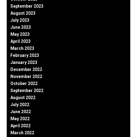
September 2023
August 2023
July 2023
June 2023
May 2023
April 2023
March 2023
February 2023
January 2023
December 2022
November 2022
October 2022
September 2022
August 2022
July 2022
June 2022
May 2022
April 2022
March 2022