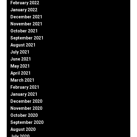
February 2022
January 2022
December 2021
November 2021
October 2021
September 2021
August 2021
July 2021
June 2021
May 2021
April 2021
March 2021
February 2021
January 2021
December 2020
November 2020
October 2020
September 2020
August 2020
July 2020