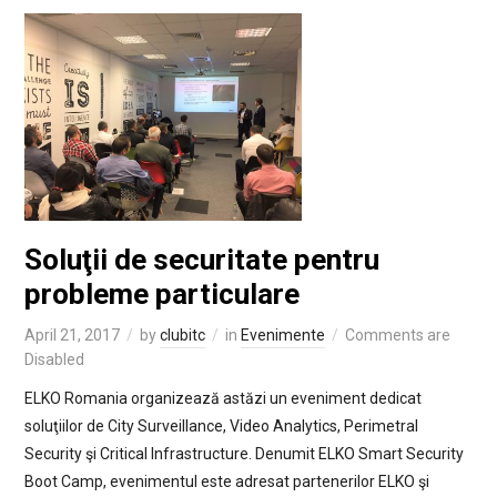
Soluţii de securitate pentru
probleme particulare
April 21, 2017
by
clubitc
in
Evenimente
Comments are
Disabled
ELKO Romania organizează astăzi un eveniment dedicat
soluţiilor de City Surveillance, Video Analytics, Perimetral
Security şi Critical Infrastructure. Denumit ELKO Smart Security
Boot Camp, evenimentul este adresat partenerilor ELKO şi