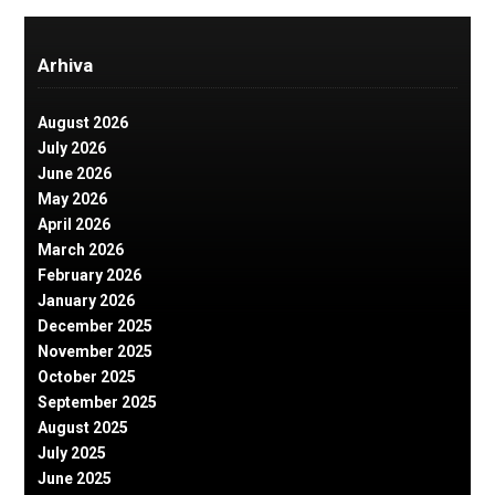
Arhiva
August 2026
July 2026
June 2026
May 2026
April 2026
March 2026
February 2026
January 2026
December 2025
November 2025
October 2025
September 2025
August 2025
July 2025
June 2025