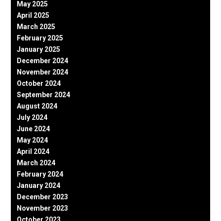
May 2025
April 2025
March 2025
February 2025
January 2025
December 2024
November 2024
October 2024
September 2024
August 2024
July 2024
June 2024
May 2024
April 2024
March 2024
February 2024
January 2024
December 2023
November 2023
October 2023