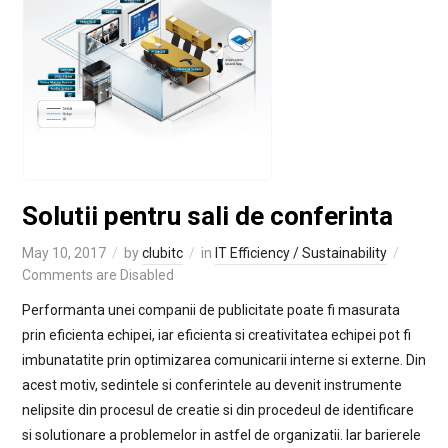
Solutii pentru sali de conferinta
May 10, 2017
by
clubitc
in
IT Efficiency / Sustainability
Comments are Disabled
Performanta unei companii de publicitate poate fi masurata
prin eficienta echipei, iar eficienta si creativitatea echipei pot fi
imbunatatite prin optimizarea comunicarii interne si externe. Din
acest motiv, sedintele si conferintele au devenit instrumente
nelipsite din procesul de creatie si din procedeul de identificare
si solutionare a problemelor in astfel de organizatii. Iar barierele