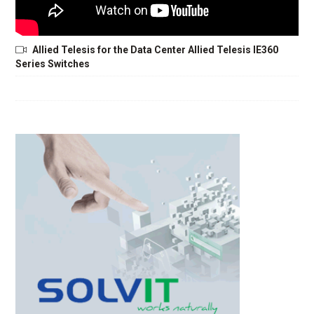
Allied Telesis for the Data Center Allied Telesis IE360
Series Switches