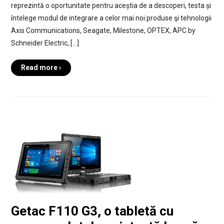
reprezintă o oportunitate pentru aceștia de a descoperi, testa și
întelege modul de integrare a celor mai noi produse şi tehnologii
Axis Communications, Seagate, Milestone, OPTEX, APC by
Schneider Electric, […]
Read more ›
Getac F110 G3, o tabletă cu