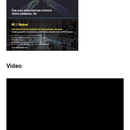
Video