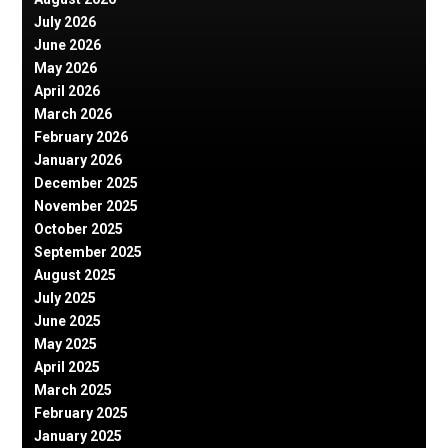
July 2026
June 2026
May 2026
April 2026
March 2026
February 2026
January 2026
December 2025
November 2025
October 2025
September 2025
August 2025
July 2025
June 2025
May 2025
April 2025
March 2025
February 2025
January 2025