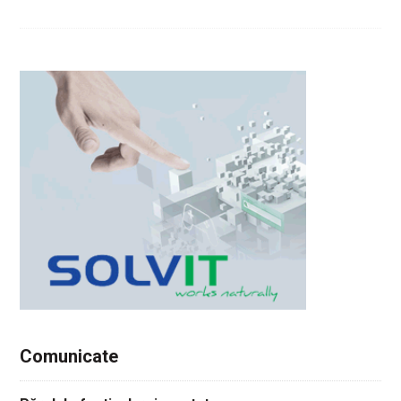
Comunicate