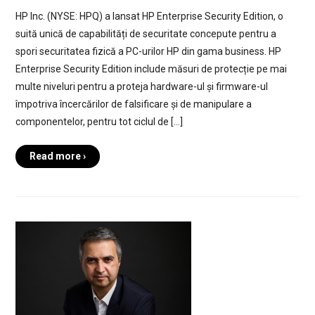
HP Inc. (NYSE: HPQ) a lansat HP Enterprise Security Edition, o
suită unică de capabilități de securitate concepute pentru a
spori securitatea fizică a PC-urilor HP din gama business. HP
Enterprise Security Edition include măsuri de protecție pe mai
multe niveluri pentru a proteja hardware-ul și firmware-ul
împotriva încercărilor de falsificare și de manipulare a
componentelor, pentru tot ciclul de […]
Read more ›