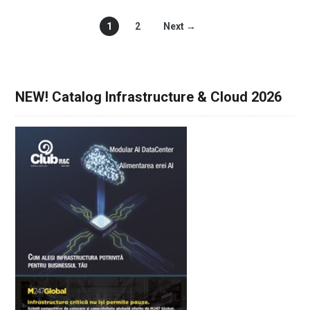
1
2
Next →
NEW! Catalog Infrastructure & Cloud 2026