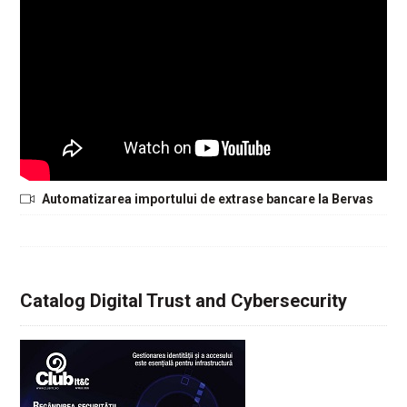
Automatizarea importului de extrase bancare la Bervas
Catalog Digital Trust and Cybersecurity