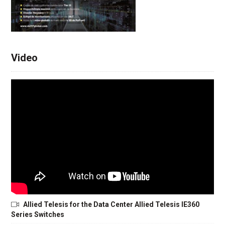
Video
Allied Telesis for the Data Center Allied Telesis IE360
Series Switches