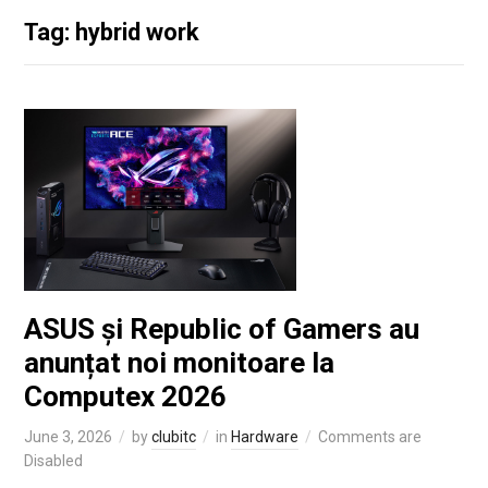
Tag: hybrid work
ASUS și Republic of Gamers au
anunțat noi monitoare la
Computex 2026
June 3, 2026
by
clubitc
in
Hardware
Comments are
Disabled