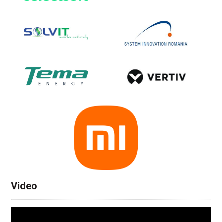
Video