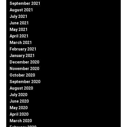
September 2021
August 2021
July 2021
June 2021
May 2021
April 2021
March 2021
February 2021
January 2021
December 2020
November 2020
October 2020
September 2020
August 2020
July 2020
June 2020
May 2020
April 2020
March 2020