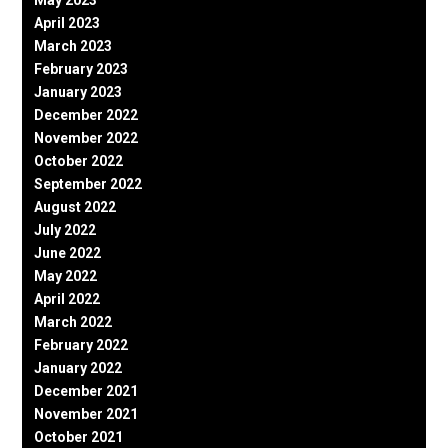
April 2023
March 2023
February 2023
January 2023
December 2022
November 2022
October 2022
September 2022
August 2022
July 2022
June 2022
May 2022
April 2022
March 2022
February 2022
January 2022
December 2021
November 2021
October 2021