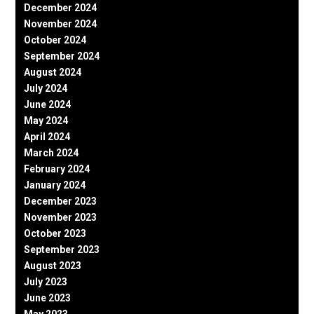
December 2024
November 2024
October 2024
September 2024
August 2024
July 2024
June 2024
May 2024
April 2024
March 2024
February 2024
January 2024
December 2023
November 2023
October 2023
September 2023
August 2023
July 2023
June 2023
May 2023