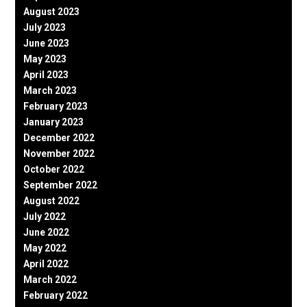
August 2023
July 2023
June 2023
May 2023
April 2023
March 2023
February 2023
January 2023
December 2022
November 2022
October 2022
September 2022
August 2022
July 2022
June 2022
May 2022
April 2022
March 2022
February 2022