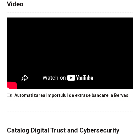
Video
Automatizarea importului de extrase bancare la Bervas
Catalog Digital Trust and Cybersecurity