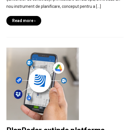
nou instrument de planificare, conceput pentru a […]
Read more ›