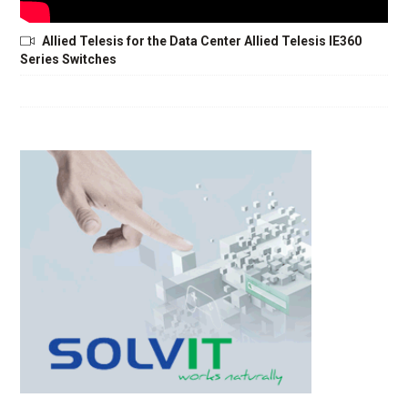
Allied Telesis for the Data Center Allied Telesis IE360
Series Switches