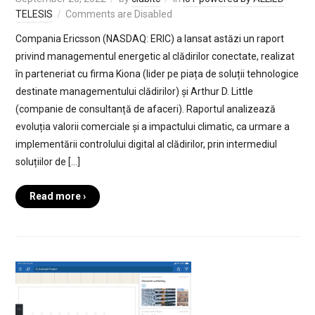
TELESIS
Comments are Disabled
Compania Ericsson (NASDAQ: ERIC) a lansat astăzi un raport
privind managementul energetic al clădirilor conectate, realizat
în parteneriat cu firma Kiona (lider pe piața de soluții tehnologice
destinate managementului clădirilor) și Arthur D. Little
(companie de consultanță de afaceri). Raportul analizează
evoluția valorii comerciale și a impactului climatic, ca urmare a
implementării controlului digital al clădirilor, prin intermediul
soluțiilor de […]
Read more ›