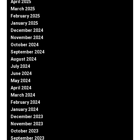
April 2025
March 2025
February 2025
January 2025
December 2024
November 2024
October 2024
September 2024
August 2024
July 2024
June 2024
May 2024
April 2024
March 2024
February 2024
January 2024
December 2023
November 2023
October 2023
September 2023