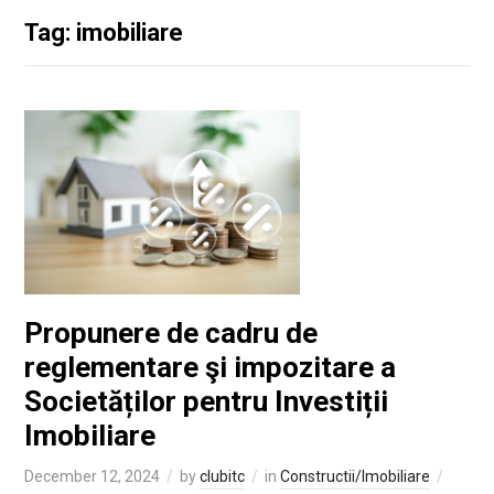
Tag: imobiliare
Propunere de cadru de
reglementare şi impozitare a
Societăților pentru Investiții
Imobiliare
December 12, 2024
by
clubitc
in
Constructii/Imobiliare