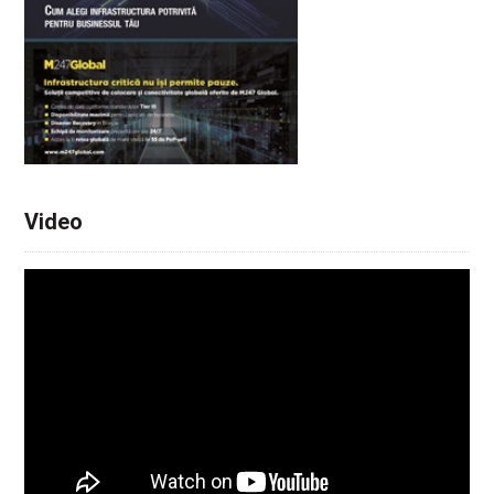
Video