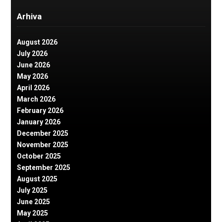
Arhiva
August 2026
July 2026
June 2026
May 2026
April 2026
March 2026
February 2026
January 2026
December 2025
November 2025
October 2025
September 2025
August 2025
July 2025
June 2025
May 2025