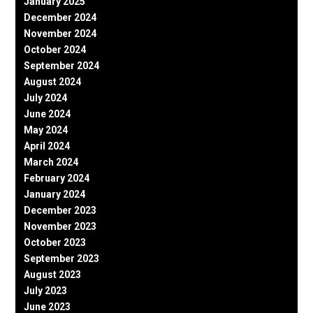
January 2025
December 2024
November 2024
October 2024
September 2024
August 2024
July 2024
June 2024
May 2024
April 2024
March 2024
February 2024
January 2024
December 2023
November 2023
October 2023
September 2023
August 2023
July 2023
June 2023