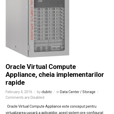
Oracle Virtual Compute
Appliance, cheia implementarilor
rapide
February 4, 2016
by
clubitc
in
Data Center / Storage
Comments are Disabled
Oracle Virtual Compute Appliance este conceput pentru
virtualizarea uşoară a aplicaţiilor, acest sistem pre-configurat