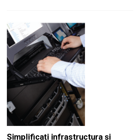
Simplificați infrastructura și