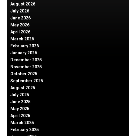
August 2026
July 2026
June 2026
May 2026
April 2026
March 2026
February 2026
January 2026
December 2025
November 2025
October 2025
September 2025
August 2025
July 2025
June 2025
May 2025
April 2025
March 2025
February 2025