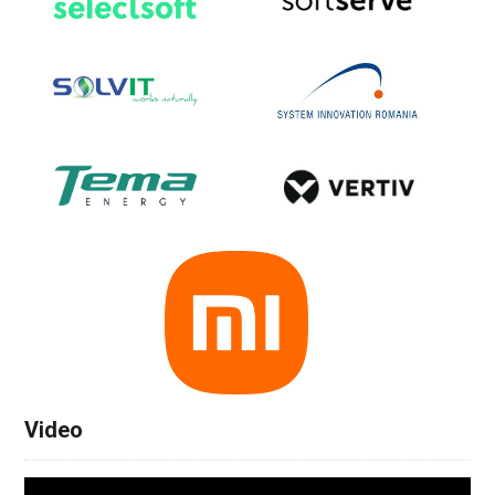
Video