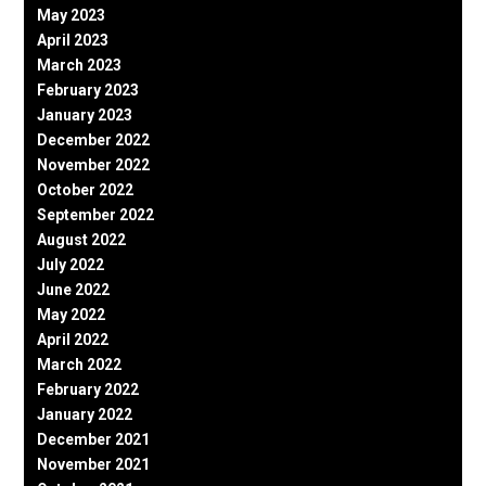
May 2023
April 2023
March 2023
February 2023
January 2023
December 2022
November 2022
October 2022
September 2022
August 2022
July 2022
June 2022
May 2022
April 2022
March 2022
February 2022
January 2022
December 2021
November 2021