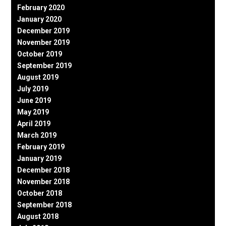
February 2020
January 2020
December 2019
November 2019
October 2019
September 2019
August 2019
July 2019
June 2019
May 2019
April 2019
March 2019
February 2019
January 2019
December 2018
November 2018
October 2018
September 2018
August 2018