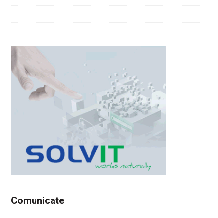
Comunicate