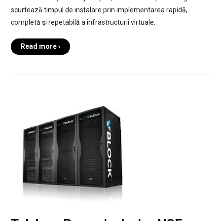
scurtează timpul de instalare prin implementarea rapidă,
completă şi repetabilă a infrastructurii virtuale.
Read more ›