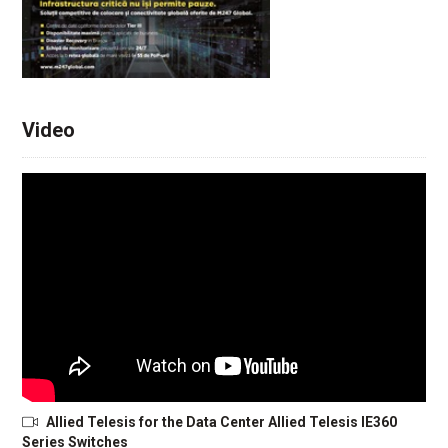
Video
Allied Telesis for the Data Center Allied Telesis IE360
Series Switches