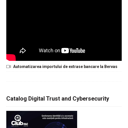
Automatizarea importului de extrase bancare la Bervas
Catalog Digital Trust and Cybersecurity