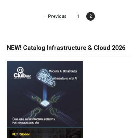
← Previous
1
2
NEW! Catalog Infrastructure & Cloud 2026