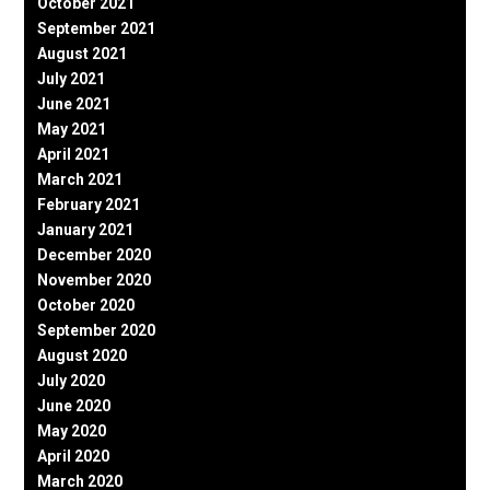
October 2021
September 2021
August 2021
July 2021
June 2021
May 2021
April 2021
March 2021
February 2021
January 2021
December 2020
November 2020
October 2020
September 2020
August 2020
July 2020
June 2020
May 2020
April 2020
March 2020