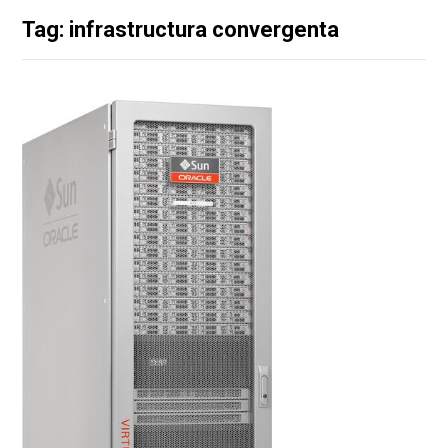
Tag: infrastructura convergenta