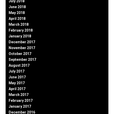
July 2018
June 2018
May 2018
April 2018
March 2018
February 2018
January 2018
December 2017
November 2017
October 2017
September 2017
August 2017
July 2017
June 2017
May 2017
April 2017
March 2017
February 2017
January 2017
December 2016