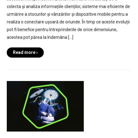
colecta și analiza informațiile clienților, sisteme mai eficiente de
urmărire a stocurilor și vânzărilor și dispozitive mobile pentru a
realiza o conectare ușoară de oriunde. În timp ce aceste evoluții
pot fi benefice pentru întreprinderile de orice dimensiune,
acestea pot părea la îndemâna […]
Read more ›