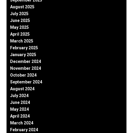
September 2025
August 2025
July 2025
June 2025
May 2025
April 2025
March 2025
February 2025
January 2025
December 2024
November 2024
October 2024
September 2024
August 2024
July 2024
June 2024
May 2024
April 2024
March 2024
February 2024