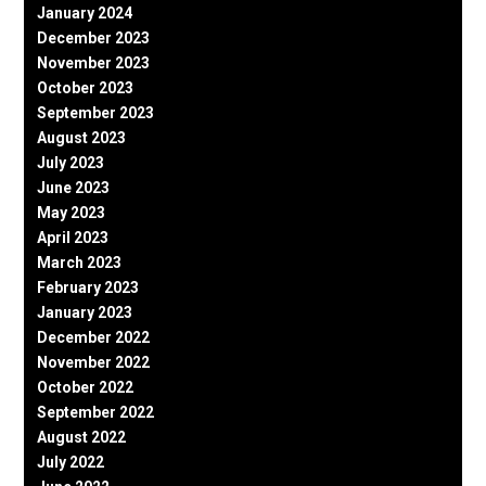
January 2024
December 2023
November 2023
October 2023
September 2023
August 2023
July 2023
June 2023
May 2023
April 2023
March 2023
February 2023
January 2023
December 2022
November 2022
October 2022
September 2022
August 2022
July 2022