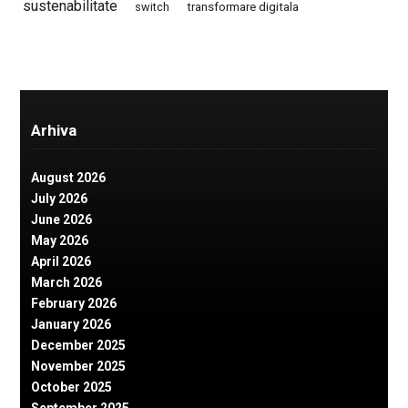
sustenabilitate
switch
transformare digitala
Arhiva
August 2026
July 2026
June 2026
May 2026
April 2026
March 2026
February 2026
January 2026
December 2025
November 2025
October 2025