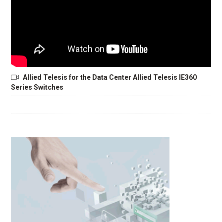
Allied Telesis for the Data Center Allied Telesis IE360
Series Switches