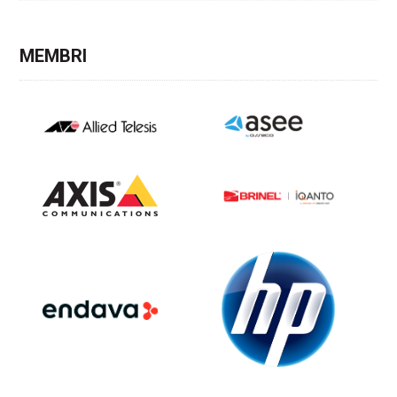
MEMBRI