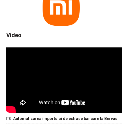
Video
Automatizarea importului de extrase bancare la Bervas