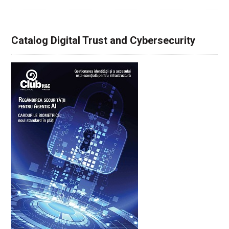
Catalog Digital Trust and Cybersecurity