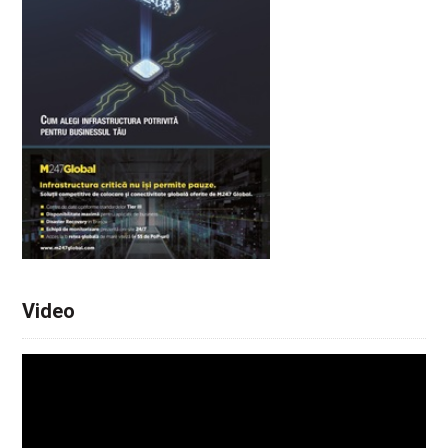
Video