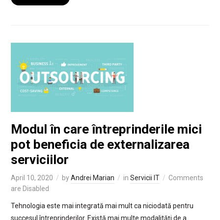
Modul în care întreprinderile mici
pot beneficia de externalizarea
serviciilor
April 10, 2020
by
Andrei Marian
in
Servicii IT
Comments
are Disabled
Tehnologia este mai integrată mai mult ca niciodată pentru
succesul întreprinderilor. Există mai multe modalități de a