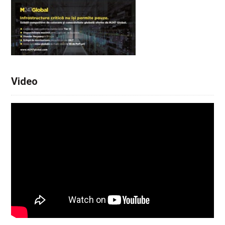
Video