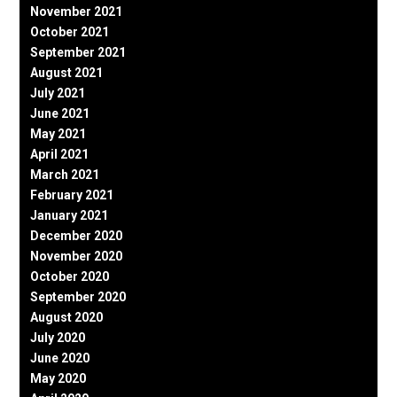
November 2021
October 2021
September 2021
August 2021
July 2021
June 2021
May 2021
April 2021
March 2021
February 2021
January 2021
December 2020
November 2020
October 2020
September 2020
August 2020
July 2020
June 2020
May 2020