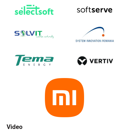
Video