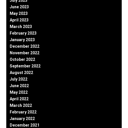
July 2023
June 2023
May 2023
April 2023
March 2023
February 2023
January 2023
December 2022
November 2022
October 2022
September 2022
August 2022
July 2022
June 2022
May 2022
April 2022
March 2022
February 2022
January 2022
December 2021