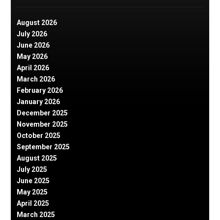
August 2026
July 2026
June 2026
May 2026
April 2026
March 2026
February 2026
January 2026
December 2025
November 2025
October 2025
September 2025
August 2025
July 2025
June 2025
May 2025
April 2025
March 2025