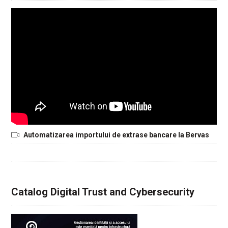
Automatizarea importului de extrase bancare la Bervas
Catalog Digital Trust and Cybersecurity