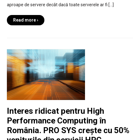
aproape de servere decât dacă toate serverele ar fi […]
Read more ›
Interes ridicat pentru High
Performance Computing în
România. PRO SYS crește cu 50%