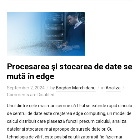
Procesarea şi stocarea de date se
mută în edge
September 2, 2024
by
Bogdan Marchidanu
in
Analiza
Comments are Disabled
Unul dintre cele mai mari semne că IT-ul se extinde rapid dincolo
de centrul de date este creșterea edge computing, un model de
calcul distribuit care plasează funcții precum calculul, analiza
datelor și stocarea mai aproape de sursele datelor. Cu
tehnologia de vârf, este posibil ca utilizatorii să fie fizic mai