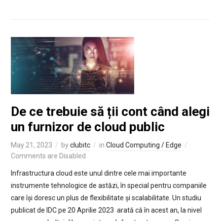
De ce trebuie să ții cont când alegi
un furnizor de cloud public
May 21, 2023
by
clubitc
in
Cloud Computing / Edge
Comments are Disabled
Infrastructura cloud este unul dintre cele mai importante
instrumente tehnologice de astăzi, în special pentru companiile
care își doresc un plus de flexibilitate și scalabilitate. Un studiu
publicat de IDC pe 20 Aprilie 2023 arată că în acest an, la nivel