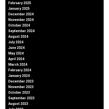
February 2025
January 2025
December 2024
November 2024
October 2024
September 2024
August 2024
July 2024
June 2024
May 2024
April 2024
March 2024
February 2024
January 2024
December 2023
November 2023
October 2023
September 2023
August 2023