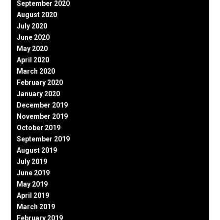
September 2020
August 2020
July 2020
June 2020
May 2020
April 2020
March 2020
February 2020
January 2020
December 2019
November 2019
October 2019
September 2019
August 2019
July 2019
June 2019
May 2019
April 2019
March 2019
February 2019