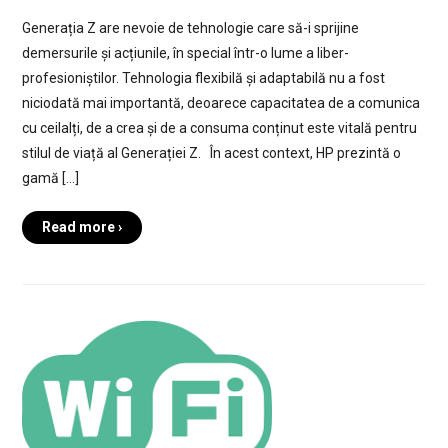
Generația Z are nevoie de tehnologie care să-i sprijine
demersurile și acțiunile, în special într-o lume a liber-
profesioniștilor. Tehnologia flexibilă și adaptabilă nu a fost
niciodată mai importantă, deoarece capacitatea de a comunica
cu ceilalți, de a crea și de a consuma conținut este vitală pentru
stilul de viață al Generației Z. În acest context, HP prezintă o
gamă […]
Read more ›