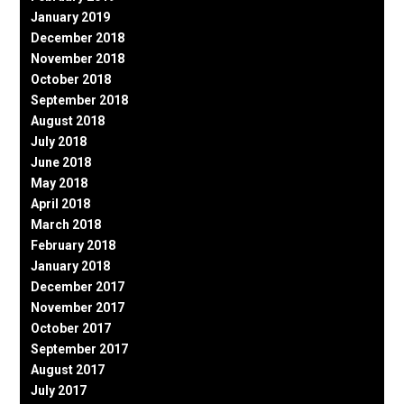
January 2019
December 2018
November 2018
October 2018
September 2018
August 2018
July 2018
June 2018
May 2018
April 2018
March 2018
February 2018
January 2018
December 2017
November 2017
October 2017
September 2017
August 2017
July 2017