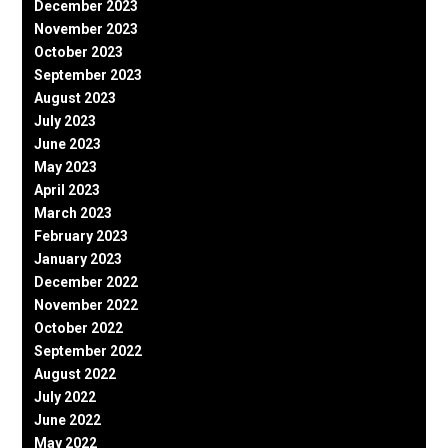
December 2023
November 2023
October 2023
September 2023
August 2023
July 2023
June 2023
May 2023
April 2023
March 2023
February 2023
January 2023
December 2022
November 2022
October 2022
September 2022
August 2022
July 2022
June 2022
May 2022