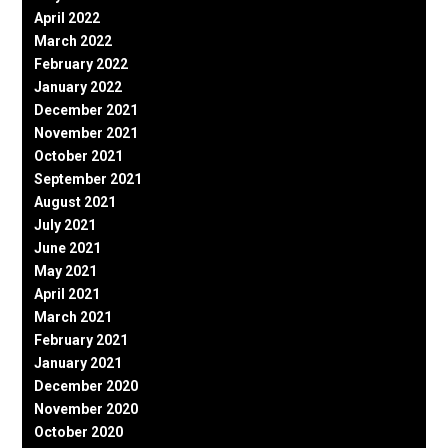
April 2022
March 2022
February 2022
January 2022
December 2021
November 2021
October 2021
September 2021
August 2021
July 2021
June 2021
May 2021
April 2021
March 2021
February 2021
January 2021
December 2020
November 2020
October 2020