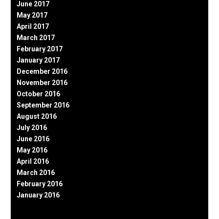
June 2017
May 2017
April 2017
March 2017
February 2017
January 2017
December 2016
November 2016
October 2016
September 2016
August 2016
July 2016
June 2016
May 2016
April 2016
March 2016
February 2016
January 2016