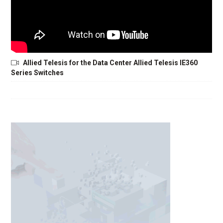
Allied Telesis for the Data Center Allied Telesis IE360
Series Switches