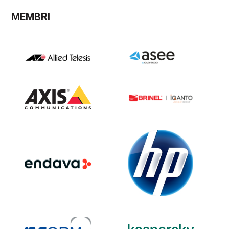
MEMBRI