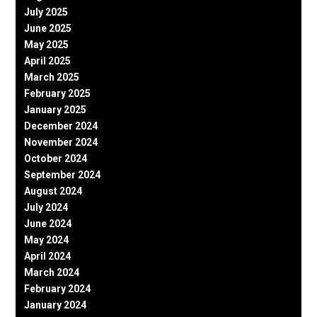
July 2025
June 2025
May 2025
April 2025
March 2025
February 2025
January 2025
December 2024
November 2024
October 2024
September 2024
August 2024
July 2024
June 2024
May 2024
April 2024
March 2024
February 2024
January 2024