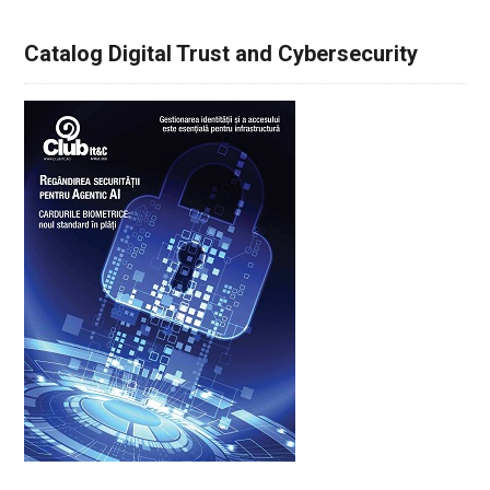
Catalog Digital Trust and Cybersecurity