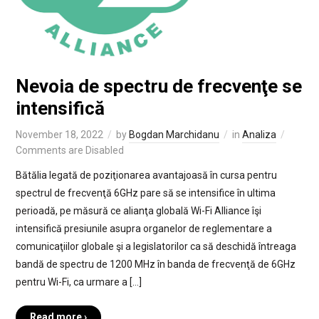
Nevoia de spectru de frecvenţe se
intensifică
November 18, 2022
by
Bogdan Marchidanu
in
Analiza
Comments are Disabled
Bătălia legată de poziţionarea avantajoasă în cursa pentru
spectrul de frecvenţă 6GHz pare să se intensifice în ultima
perioadă, pe măsură ce alianţa globală Wi-Fi Alliance îşi
intensifică presiunile asupra organelor de reglementare a
comunicaţiilor globale şi a legislatorilor ca să deschidă întreaga
bandă de spectru de 1200 MHz în banda de frecvenţă de 6GHz
pentru Wi-Fi, ca urmare a […]
Read more ›