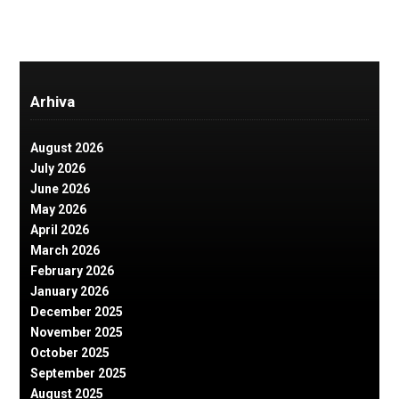
Arhiva
August 2026
July 2026
June 2026
May 2026
April 2026
March 2026
February 2026
January 2026
December 2025
November 2025
October 2025
September 2025
August 2025