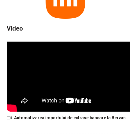
Video
Automatizarea importului de extrase bancare la Bervas