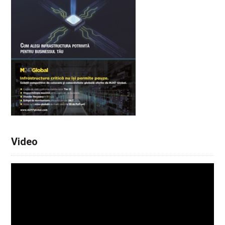
Video