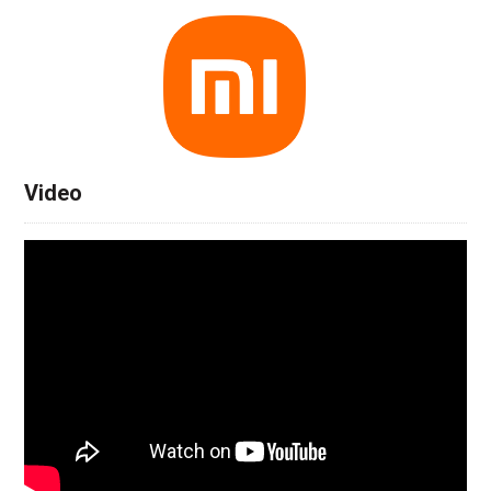
Video