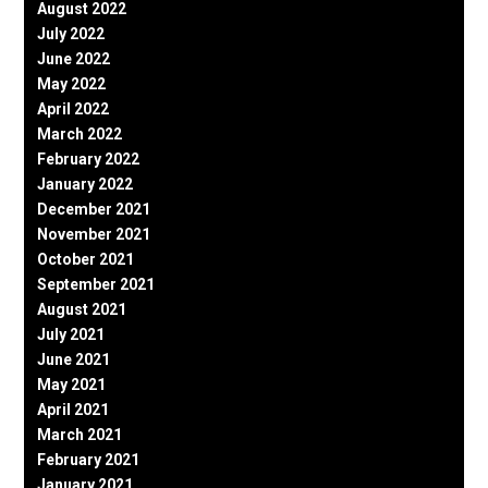
August 2022
July 2022
June 2022
May 2022
April 2022
March 2022
February 2022
January 2022
December 2021
November 2021
October 2021
September 2021
August 2021
July 2021
June 2021
May 2021
April 2021
March 2021
February 2021
January 2021