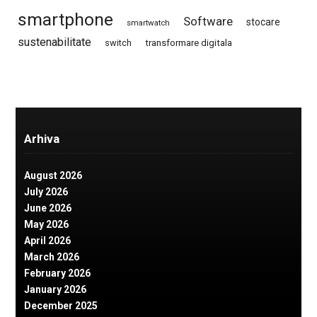
smartphone
Software
stocare
smartwatch
sustenabilitate
switch
transformare digitala
Arhiva
August 2026
July 2026
June 2026
May 2026
April 2026
March 2026
February 2026
January 2026
December 2025