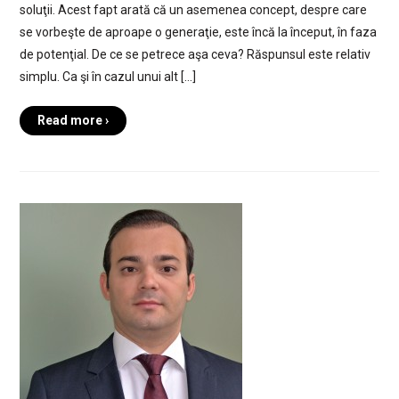
soluţii. Acest fapt arată că un asemenea concept, despre care
se vorbeşte de aproape o generaţie, este încă la început, în faza
de potenţial. De ce se petrece aşa ceva? Răspunsul este relativ
simplu. Ca şi în cazul unui alt […]
Read more ›