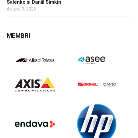
Salenko și Daniil Simkin
August 3, 2026
MEMBRI