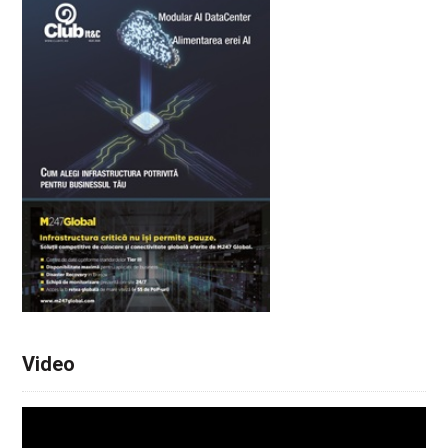
Video