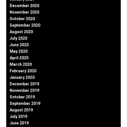
December 2020
November 2020
October 2020
September 2020
August 2020
July 2020
June 2020
May 2020
April 2020
March 2020
February 2020
January 2020
December 2019
November 2019
October 2019
September 2019
August 2019
July 2019
June 2019