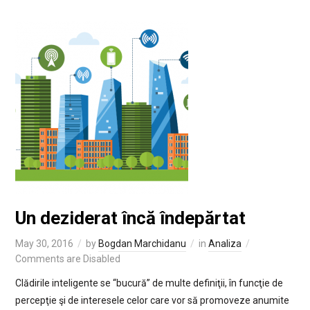
Un deziderat încă îndepărtat
May 30, 2016
by
Bogdan Marchidanu
in
Analiza
Comments are Disabled
Clădirile inteligente se “bucură” de multe definiţii, în funcţie de
percepţie şi de interesele celor care vor să promoveze anumite