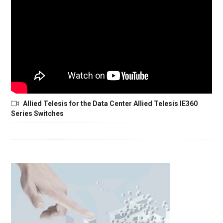
Allied Telesis for the Data Center Allied Telesis IE360
Series Switches