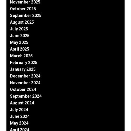
November 2025
October 2025
September 2025
August 2025
July 2025
June 2025
May 2025
April 2025
March 2025
February 2025
January 2025
December 2024
November 2024
October 2024
September 2024
August 2024
July 2024
June 2024
May 2024
April 2024