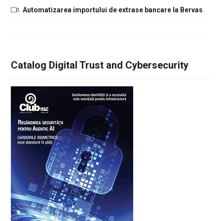
Automatizarea importului de extrase bancare la Bervas
Catalog Digital Trust and Cybersecurity