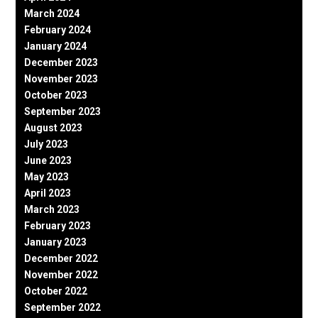
March 2024
February 2024
January 2024
December 2023
November 2023
October 2023
September 2023
August 2023
July 2023
June 2023
May 2023
April 2023
March 2023
February 2023
January 2023
December 2022
November 2022
October 2022
September 2022