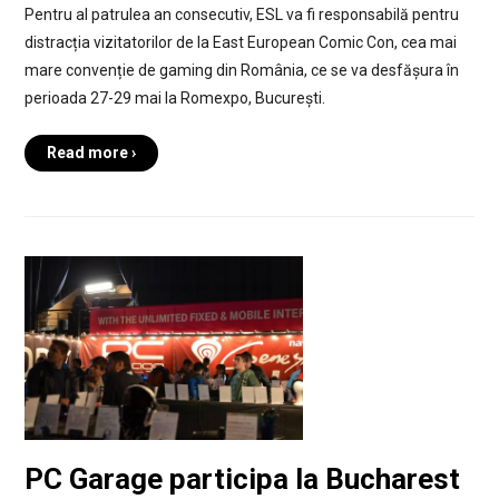
Pentru al patrulea an consecutiv, ESL va fi responsabilă pentru
distracția vizitatorilor de la East European Comic Con, cea mai
mare convenție de gaming din România, ce se va desfășura în
perioada 27-29 mai la Romexpo, București.
Read more ›
PC Garage participa la Bucharest