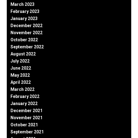
March 2023
February 2023
January 2023
December 2022
November 2022
October 2022
September 2022
August 2022
July 2022
June 2022
May 2022
April 2022
March 2022
February 2022
January 2022
December 2021
November 2021
October 2021
September 2021