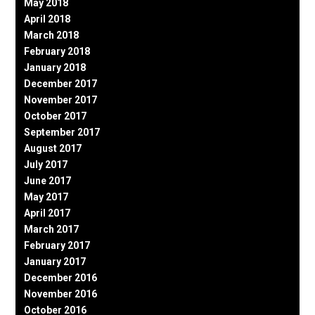
May 2018
April 2018
March 2018
February 2018
January 2018
December 2017
November 2017
October 2017
September 2017
August 2017
July 2017
June 2017
May 2017
April 2017
March 2017
February 2017
January 2017
December 2016
November 2016
October 2016