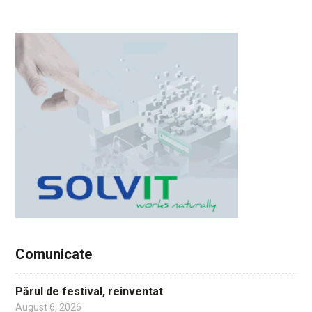
Comunicate
Părul de festival, reinventat
August 6, 2026