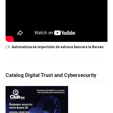
Automatizarea importului de extrase bancare la Bervas
Catalog Digital Trust and Cybersecurity