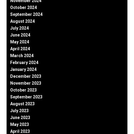
November 2024
October 2024
September 2024
August 2024
July 2024
June 2024
May 2024
April 2024
March 2024
February 2024
January 2024
December 2023
November 2023
October 2023
September 2023
August 2023
July 2023
June 2023
May 2023
April 2023