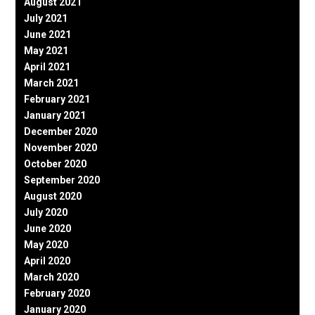
August 2021
July 2021
June 2021
May 2021
April 2021
March 2021
February 2021
January 2021
December 2020
November 2020
October 2020
September 2020
August 2020
July 2020
June 2020
May 2020
April 2020
March 2020
February 2020
January 2020