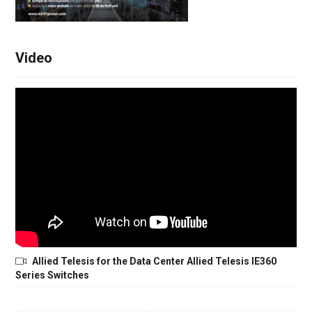
Video
Allied Telesis for the Data Center Allied Telesis IE360
Series Switches