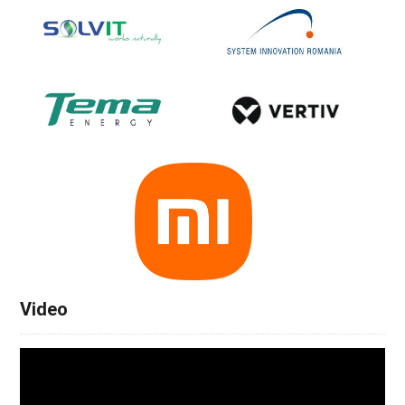
Video