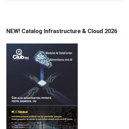
NEW! Catalog Infrastructure & Cloud 2026