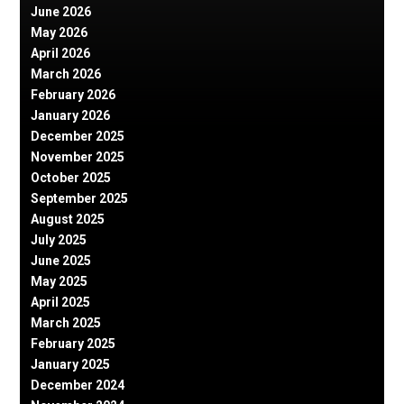
June 2026
May 2026
April 2026
March 2026
February 2026
January 2026
December 2025
November 2025
October 2025
September 2025
August 2025
July 2025
June 2025
May 2025
April 2025
March 2025
February 2025
January 2025
December 2024