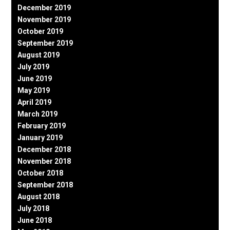
December 2019
November 2019
October 2019
September 2019
August 2019
July 2019
June 2019
May 2019
April 2019
March 2019
February 2019
January 2019
December 2018
November 2018
October 2018
September 2018
August 2018
July 2018
June 2018