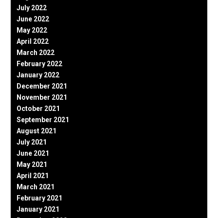
July 2022
June 2022
May 2022
April 2022
March 2022
February 2022
January 2022
December 2021
November 2021
October 2021
September 2021
August 2021
July 2021
June 2021
May 2021
April 2021
March 2021
February 2021
January 2021