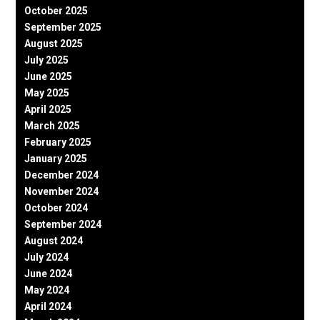
October 2025
September 2025
August 2025
July 2025
June 2025
May 2025
April 2025
March 2025
February 2025
January 2025
December 2024
November 2024
October 2024
September 2024
August 2024
July 2024
June 2024
May 2024
April 2024