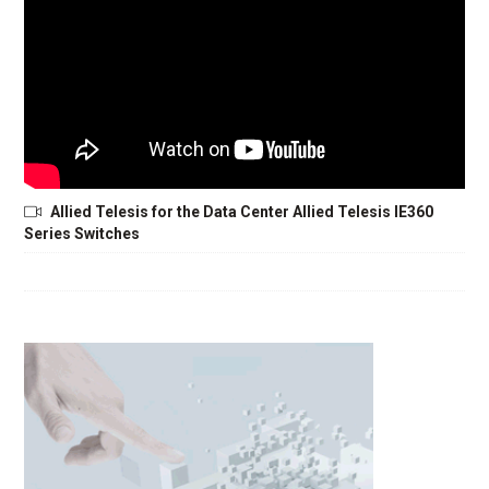
Allied Telesis for the Data Center Allied Telesis IE360
Series Switches