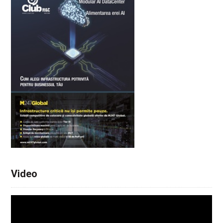
Video