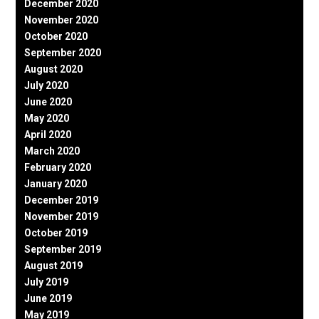
December 2020
November 2020
October 2020
September 2020
August 2020
July 2020
June 2020
May 2020
April 2020
March 2020
February 2020
January 2020
December 2019
November 2019
October 2019
September 2019
August 2019
July 2019
June 2019
May 2019