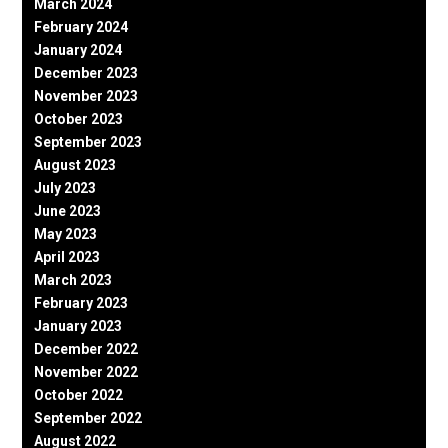
March 2024
February 2024
January 2024
December 2023
November 2023
October 2023
September 2023
August 2023
July 2023
June 2023
May 2023
April 2023
March 2023
February 2023
January 2023
December 2022
November 2022
October 2022
September 2022
August 2022