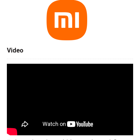
Video