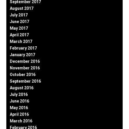
September 2017
August 2017
July 2017
June 2017
May 2017
April 2017
March 2017
February 2017
January 2017
December 2016
November 2016
October 2016
September 2016
August 2016
July 2016
June 2016
May 2016
April 2016
March 2016
February 2016