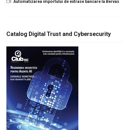
Automatizarea importului de extrase bancare la Bervas
Catalog Digital Trust and Cybersecurity