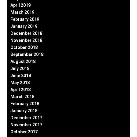
April 2019
March 2019
February 2019
January 2019
December 2018
November 2018
October 2018
September 2018
August 2018
July 2018
June 2018
May 2018
April 2018
March 2018
February 2018
January 2018
December 2017
November 2017
October 2017