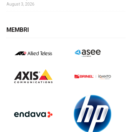
August 3, 2026
MEMBRI