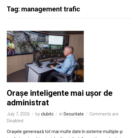
Tag: management trafic
Orașe inteligente mai ușor de
administrat
July 7, 2026
by
clubitc
in
Securitate
Comments are
Disabled
Orașele generează tot mai multe date în sisteme multiple și