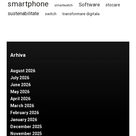
smartphone
Software
stocare
smartwatch
sustenabilitate
switch
transformare digitala
Arhiva
August 2026
July 2026
June 2026
May 2026
April 2026
March 2026
February 2026
January 2026
December 2025
November 2025