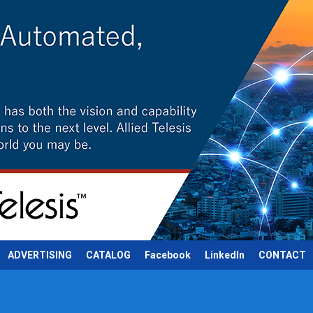
ADVERTISING
CATALOG
Facebook
LinkedIn
CONTACT