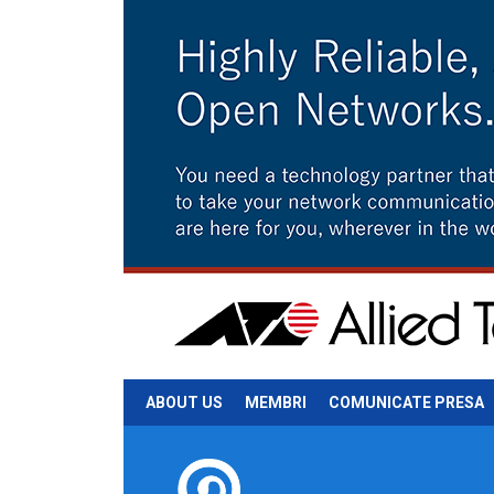
ABOUT US
MEMBRI
COMUNICATE PRESA