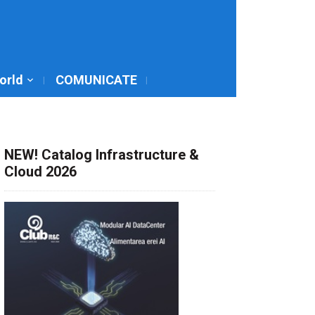
World
COMUNICATE
NEW! Catalog Infrastructure &
Cloud 2026