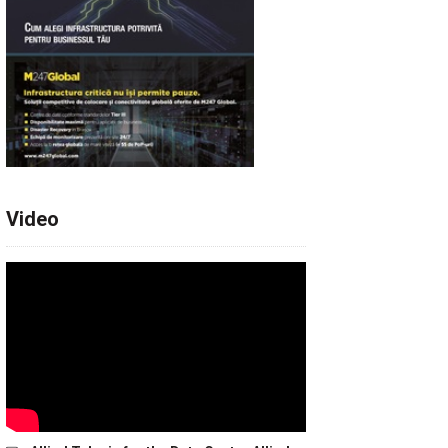
Video