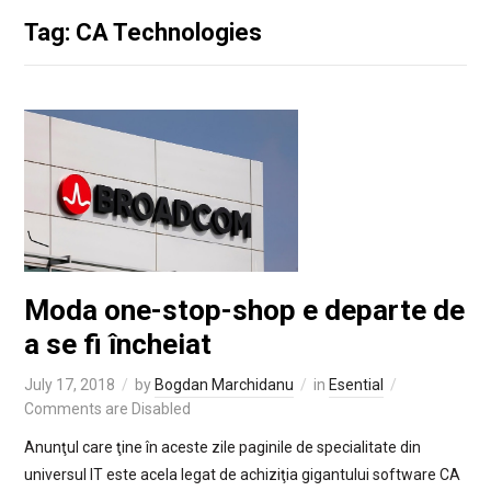
Tag: CA Technologies
Moda one-stop-shop e departe de
a se fi încheiat
July 17, 2018
by
Bogdan Marchidanu
in
Esential
Comments are Disabled
Anunţul care ţine în aceste zile paginile de specialitate din
universul IT este acela legat de achiziţia gigantului software CA