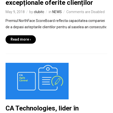
excepționale oferite clienților
May 9, 2018
by
clubitc
in
NEWS
Comments are Disabled
Premiul NorthFace ScoreBoard reflecta capacitatea companiei
de a depasi asteptarile clientilor pentru al saselea an consecutiv.
Read more ›
CA Technologies, lider în