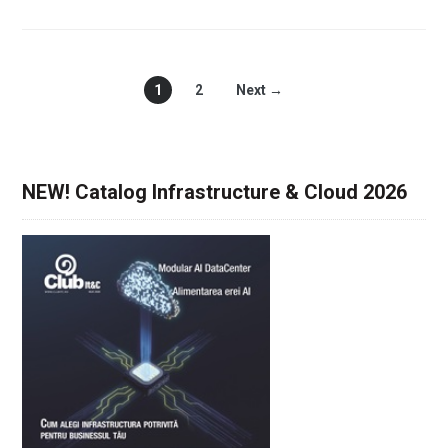
1
2
Next →
NEW! Catalog Infrastructure & Cloud 2026