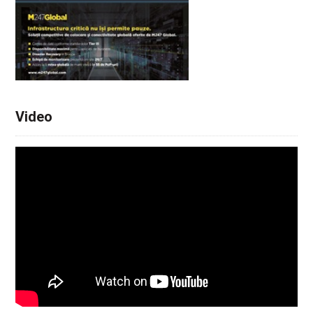
Video