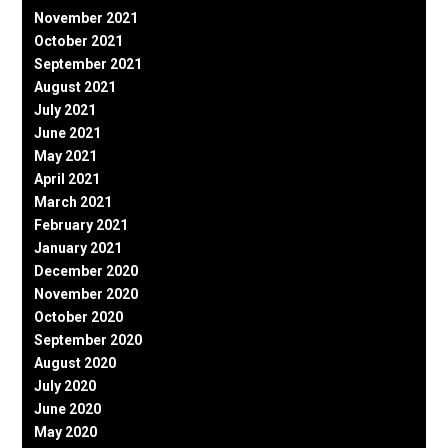
November 2021
October 2021
September 2021
August 2021
July 2021
June 2021
May 2021
April 2021
March 2021
February 2021
January 2021
December 2020
November 2020
October 2020
September 2020
August 2020
July 2020
June 2020
May 2020