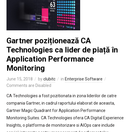
Gartner poziționează CA
Technologies ca lider de piață în
Application Performance
Monitoring
June 15, 2018
by
clubitc
in
Enterprise Software
Comments are Disabled
CA Technologies a fost pozitionata in zona liderilor de catre
compania Gartner, in cadrul raportului elaborat de aceasta,
Gartner Magic Quadrant for Application Performance
Monitoring Suites. CA Technologies ofera CA Digital Experience
Insights, o platforma de monitorizare si AIOps care include