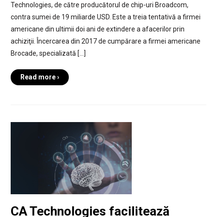
Technologies, de către producătorul de chip-uri Broadcom,
contra sumei de 19 miliarde USD. Este a treia tentativă a firmei
americane din ultimii doi ani de extindere a afacerilor prin
achiziţii. Încercarea din 2017 de cumpărare a firmei americane
Brocade, specializată […]
Read more ›
CA Technologies facilitează