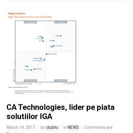
CA Technologies, lider pe piata
solutiilor IGA
March 14, 2017
by
clubitc
in
NEWS
Comments are