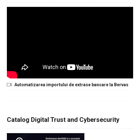
Automatizarea importului de extrase bancare la Bervas
Catalog Digital Trust and Cybersecurity