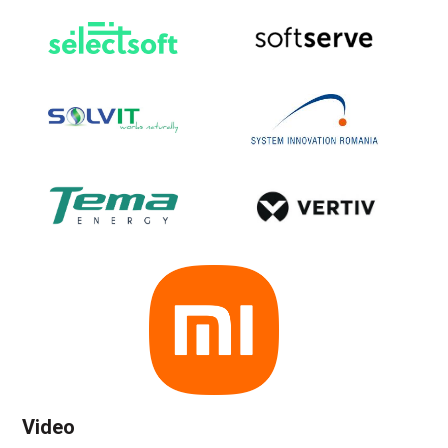
Video