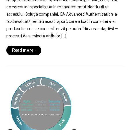
de cercetare specializată în managementul identității și
accesului. Soluția companiei, CA Advanced Authentication, a
fost evaluată pentru acest raport, care a luat în considerare
produsele care se concentrează pe autentificarea adaptivă –
procesul de a colecta atribute […]
Read more ›