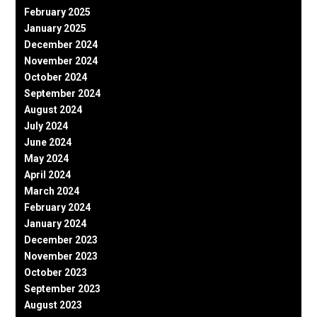
February 2025
January 2025
December 2024
November 2024
October 2024
September 2024
August 2024
July 2024
June 2024
May 2024
April 2024
March 2024
February 2024
January 2024
December 2023
November 2023
October 2023
September 2023
August 2023