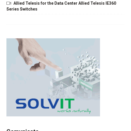
Allied Telesis for the Data Center Allied Telesis IE360
Series Switches