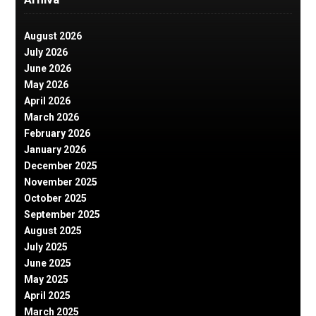
August 2026
July 2026
June 2026
May 2026
April 2026
March 2026
February 2026
January 2026
December 2025
November 2025
October 2025
September 2025
August 2025
July 2025
June 2025
May 2025
April 2025
March 2025