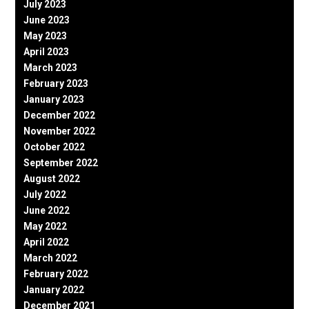
July 2023
June 2023
May 2023
April 2023
March 2023
February 2023
January 2023
December 2022
November 2022
October 2022
September 2022
August 2022
July 2022
June 2022
May 2022
April 2022
March 2022
February 2022
January 2022
December 2021