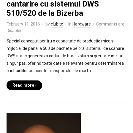
cantarire cu sistemul DWS
510/520 de la Bizerba
February 11, 2016
by
clubitc
in
Hardware
Comments are
Disabled
Special conceput pentru o capacitate de productie mica si
mijlocie, de pana la 500 de pachete pe ora, sistemul de scanare
DWS static genereaza coduri de bare, volum si greutate intr-un
singur pas, oferind toate datele relevante pentru determinarea
cheltuielilor adiacente transportului de marfa.
Read more ›