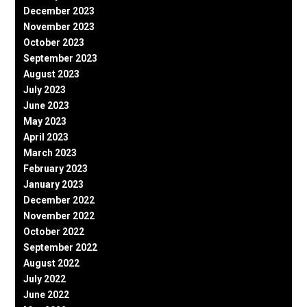
December 2023
November 2023
October 2023
September 2023
August 2023
July 2023
June 2023
May 2023
April 2023
March 2023
February 2023
January 2023
December 2022
November 2022
October 2022
September 2022
August 2022
July 2022
June 2022