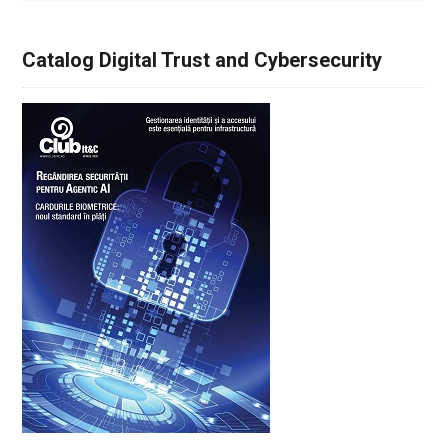
Catalog Digital Trust and Cybersecurity