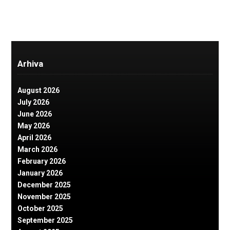
Arhiva
August 2026
July 2026
June 2026
May 2026
April 2026
March 2026
February 2026
January 2026
December 2025
November 2025
October 2025
September 2025