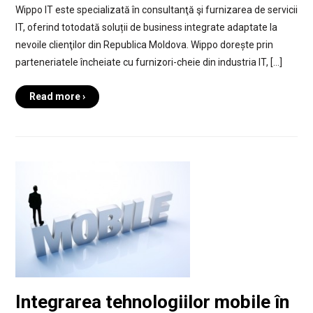
Wippo IT este specializată în consultanţă şi furnizarea de servicii
IT, oferind totodată soluții de business integrate adaptate la
nevoile clienţilor din Republica Moldova. Wippo dorește prin
parteneriatele încheiate cu furnizori-cheie din industria IT, […]
Read more ›
Integrarea tehnologiilor mobile în