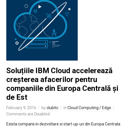
Soluțiile IBM Cloud accelerează
creșterea afacerilor pentru
companiile din Europa Centrală și
de Est
February 9, 2016
by
clubitc
in
Cloud Computing / Edge
Comments are Disabled
Exista companii in dezvoltare si start-up-uri din Europa Centrala