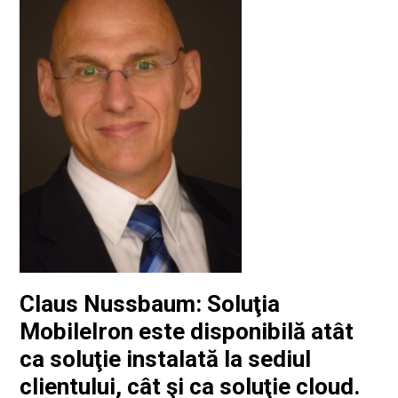
Claus Nussbaum: Soluţia
MobileIron este disponibilă atât
ca soluţie instalată la sediul
clientului, cât şi ca soluţie cloud.