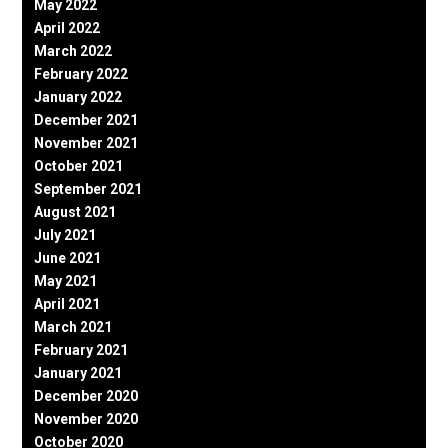
May 2022
April 2022
March 2022
February 2022
January 2022
December 2021
November 2021
October 2021
September 2021
August 2021
July 2021
June 2021
May 2021
April 2021
March 2021
February 2021
January 2021
December 2020
November 2020
October 2020