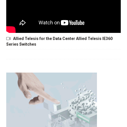
Allied Telesis for the Data Center Allied Telesis IE360
Series Switches