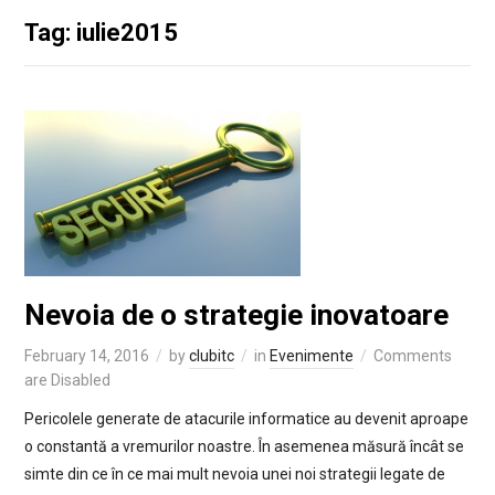
Tag: iulie2015
Nevoia de o strategie inovatoare
February 14, 2016
by
clubitc
in
Evenimente
Comments
are Disabled
Pericolele generate de atacurile informatice au devenit aproape
o constantă a vremurilor noastre. În asemenea măsură încât se
simte din ce în ce mai mult nevoia unei noi strategii legate de