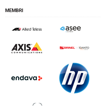
MEMBRI