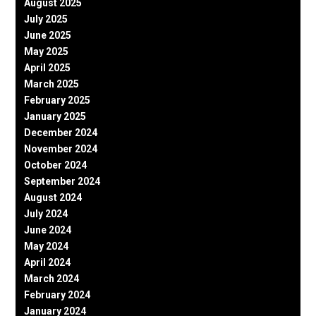
August 2025
July 2025
June 2025
May 2025
April 2025
March 2025
February 2025
January 2025
December 2024
November 2024
October 2024
September 2024
August 2024
July 2024
June 2024
May 2024
April 2024
March 2024
February 2024
January 2024