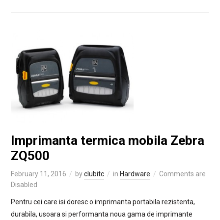
Imprimanta termica mobila Zebra
ZQ500
February 11, 2016
by
clubitc
in
Hardware
Comments are
Disabled
Pentru cei care isi doresc o imprimanta portabila rezistenta,
durabila, usoara si performanta noua gama de imprimante