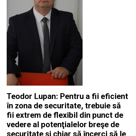
Teodor Lupan: Pentru a fii eficient
în zona de securitate, trebuie să
fii extrem de flexibil din punct de
vedere al potenţialelor breşe de
securitate şi chiar să încerci să le