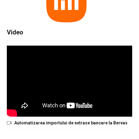
Video
Automatizarea importului de extrase bancare la Bervas