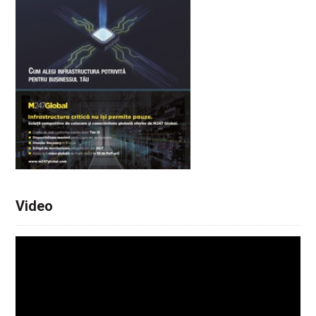
Video