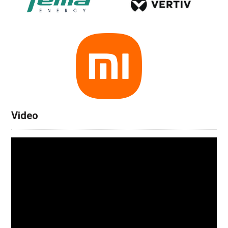
Video