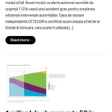
modul eCall. Acest modul va alerta automat serviciile de
urgență 112 în cazul unui accident grav, pentru creșterea
eficienței intervenției autorităților. Casa de testare
independentă CETECOM a certificat acum soluția eCall de la
Rohde & Schwarz, care poate fi utilizată […]
Read more ›