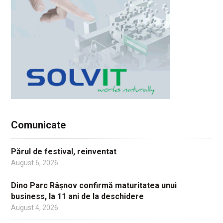
Comunicate
Părul de festival, reinventat
August 6, 2026
Dino Parc Râșnov confirmă maturitatea unui
business, la 11 ani de la deschidere
August 4, 2026