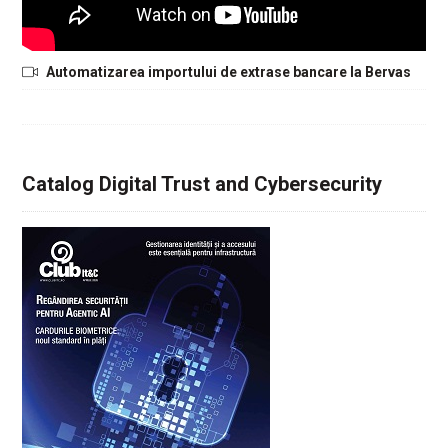
Automatizarea importului de extrase bancare la Bervas
Catalog Digital Trust and Cybersecurity