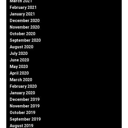
March 2021
February 2021
January 2021
December 2020
November 2020
October 2020
September 2020
August 2020
July 2020
June 2020
May 2020
April 2020
March 2020
February 2020
January 2020
December 2019
November 2019
October 2019
September 2019
August 2019