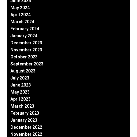
June 2024
May 2024
April 2024
March 2024
February 2024
January 2024
December 2023
November 2023
October 2023
September 2023
August 2023
July 2023
June 2023
May 2023
April 2023
March 2023
February 2023
January 2023
December 2022
November 2022