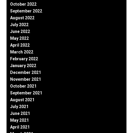
October 2022
September 2022
August 2022
July 2022
June 2022
May 2022
April 2022
March 2022
February 2022
January 2022
December 2021
November 2021
October 2021
September 2021
August 2021
July 2021
June 2021
May 2021
April 2021