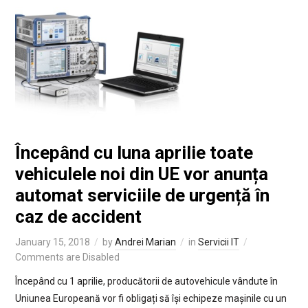
Începând cu luna aprilie toate
vehiculele noi din UE vor anunța
automat serviciile de urgență în
caz de accident
January 15, 2018
by
Andrei Marian
in
Servicii IT
Comments are Disabled
Începând cu 1 aprilie, producătorii de autovehicule vândute în
Uniunea Europeană vor fi obligați să își echipeze mașinile cu un