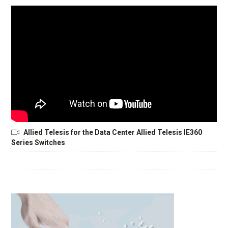
Allied Telesis for the Data Center Allied Telesis IE360
Series Switches