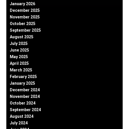
January 2026
December 2025
November 2025
October 2025
September 2025
August 2025
July 2025
June 2025
May 2025
April 2025
March 2025
February 2025
January 2025
December 2024
November 2024
October 2024
September 2024
August 2024
July 2024