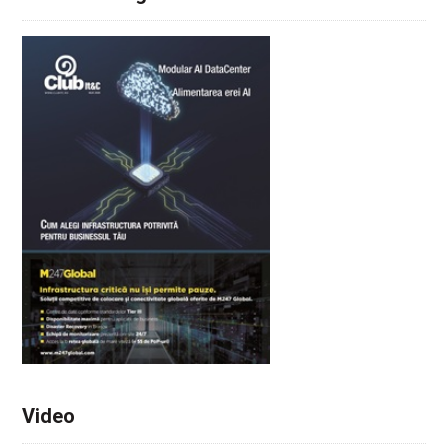
Video