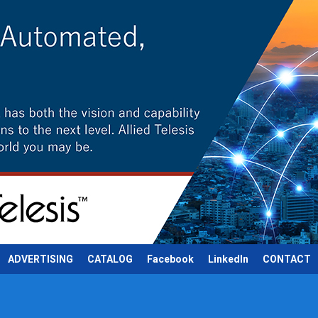
ADVERTISING
CATALOG
Facebook
LinkedIn
CONTACT