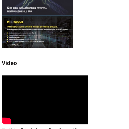
Video