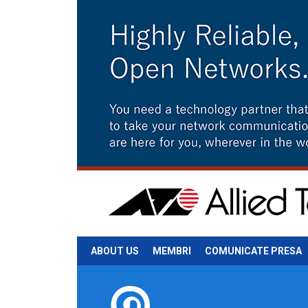
ABOUT US
MEMBRI
COMUNICATE PRESA