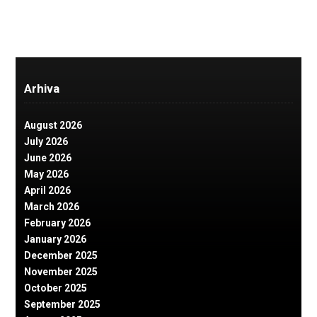
Arhiva
August 2026
July 2026
June 2026
May 2026
April 2026
March 2026
February 2026
January 2026
December 2025
November 2025
October 2025
September 2025