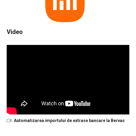
Video
Automatizarea importului de extrase bancare la Bervas