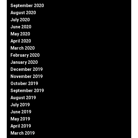
September 2020
August 2020
July 2020
June 2020
May 2020
April 2020
March 2020
February 2020
January 2020
December 2019
November 2019
October 2019
September 2019
August 2019
July 2019
June 2019
May 2019
April 2019
March 2019