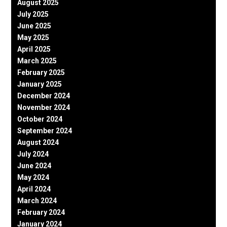
August 2025
July 2025
June 2025
May 2025
April 2025
March 2025
February 2025
January 2025
December 2024
November 2024
October 2024
September 2024
August 2024
July 2024
June 2024
May 2024
April 2024
March 2024
February 2024
January 2024