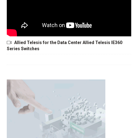
Allied Telesis for the Data Center Allied Telesis IE360
Series Switches