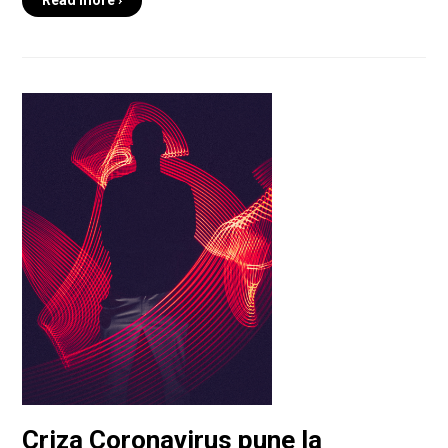
Criza Coronavirus pune la