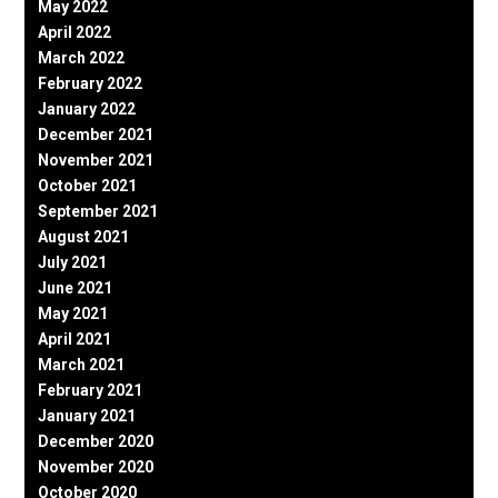
May 2022
April 2022
March 2022
February 2022
January 2022
December 2021
November 2021
October 2021
September 2021
August 2021
July 2021
June 2021
May 2021
April 2021
March 2021
February 2021
January 2021
December 2020
November 2020
October 2020