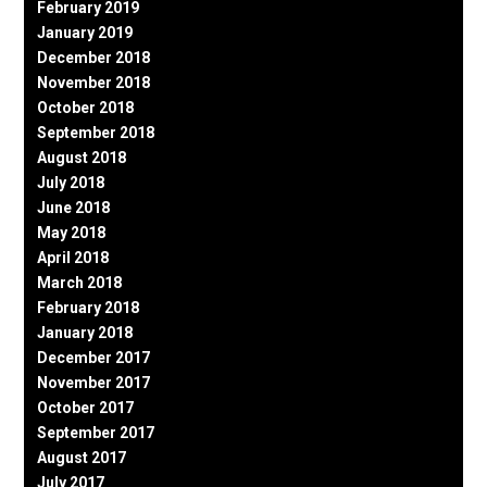
February 2019
January 2019
December 2018
November 2018
October 2018
September 2018
August 2018
July 2018
June 2018
May 2018
April 2018
March 2018
February 2018
January 2018
December 2017
November 2017
October 2017
September 2017
August 2017
July 2017