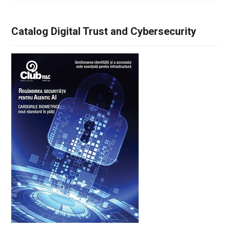
Catalog Digital Trust and Cybersecurity