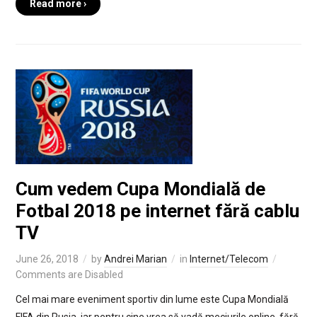
Read more ›
Cum vedem Cupa Mondială de
Fotbal 2018 pe internet fără cablu
TV
June 26, 2018
by
Andrei Marian
in
Internet/Telecom
Comments are Disabled
Cel mai mare eveniment sportiv din lume este Cupa Mondială