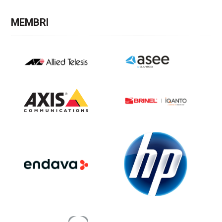
MEMBRI