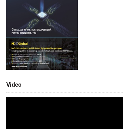
Video