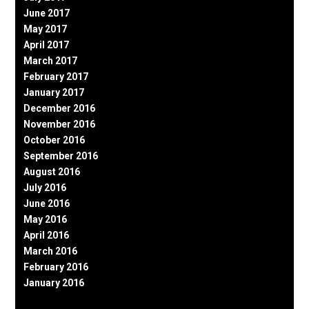
June 2017
May 2017
April 2017
March 2017
February 2017
January 2017
December 2016
November 2016
October 2016
September 2016
August 2016
July 2016
June 2016
May 2016
April 2016
March 2016
February 2016
January 2016