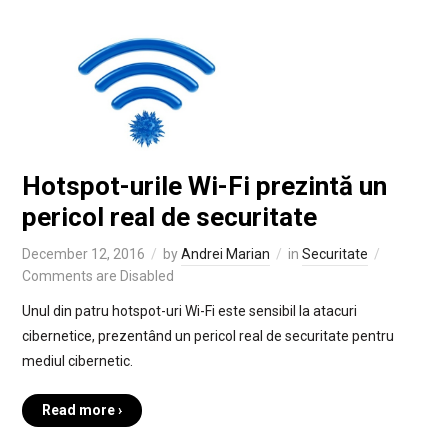
Hotspot-urile Wi-Fi prezintă un
pericol real de securitate
December 12, 2016
by
Andrei Marian
in
Securitate
Comments are Disabled
Unul din patru hotspot-uri Wi-Fi este sensibil la atacuri
cibernetice, prezentând un pericol real de securitate pentru
mediul cibernetic.
Read more ›