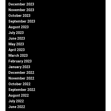
December 2023
November 2023
October 2023
September 2023
August 2023
July 2023
June 2023
May 2023
April 2023
March 2023
February 2023
January 2023
December 2022
November 2022
October 2022
September 2022
August 2022
July 2022
June 2022