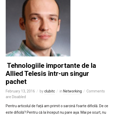
Tehnologiile importante de la
Allied Telesis într-un singur
pachet
February 13, 2016
by
clubitc
in
Networking
Comments
are Disabled
Pentru articolul de față am primit o sarcină foarte dificilă. De ce
este dificilă? Pentru că la început nu pare așa. Mai pe scurt, nu