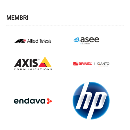
MEMBRI