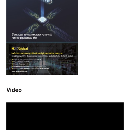
Video