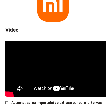
Video
Automatizarea importului de extrase bancare la Bervas