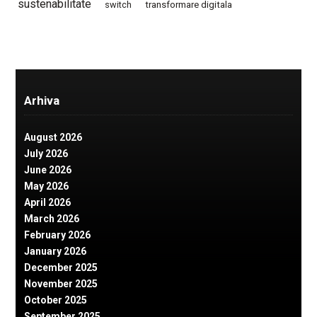
sustenabilitate
switch
transformare digitala
Arhiva
August 2026
July 2026
June 2026
May 2026
April 2026
March 2026
February 2026
January 2026
December 2025
November 2025
October 2025
September 2025