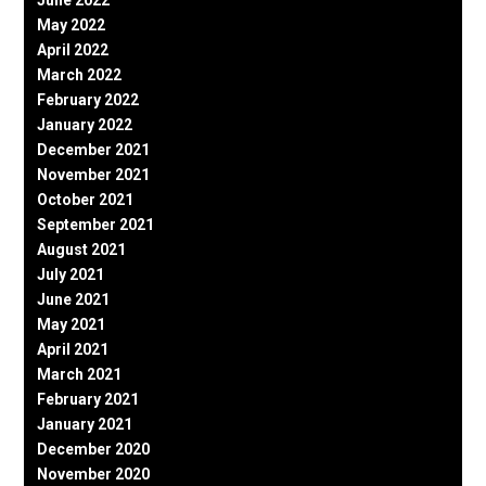
May 2022
April 2022
March 2022
February 2022
January 2022
December 2021
November 2021
October 2021
September 2021
August 2021
July 2021
June 2021
May 2021
April 2021
March 2021
February 2021
January 2021
December 2020
November 2020