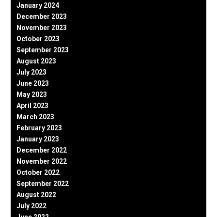
January 2024
December 2023
November 2023
October 2023
September 2023
August 2023
July 2023
June 2023
May 2023
April 2023
March 2023
February 2023
January 2023
December 2022
November 2022
October 2022
September 2022
August 2022
July 2022
June 2022