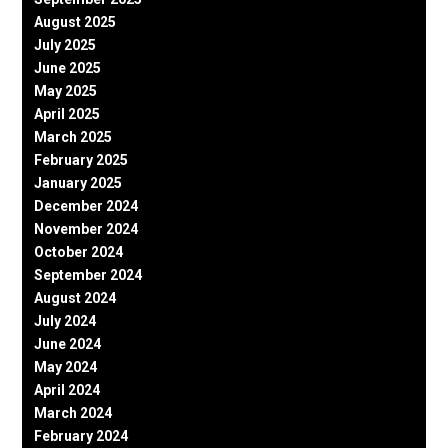
August 2025
July 2025
June 2025
May 2025
April 2025
March 2025
February 2025
January 2025
December 2024
November 2024
October 2024
September 2024
August 2024
July 2024
June 2024
May 2024
April 2024
March 2024
February 2024