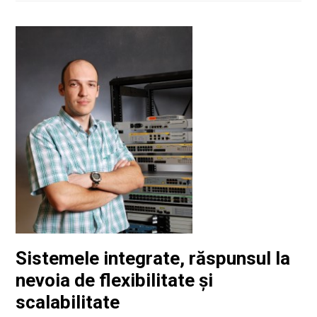
Sistemele integrate, răspunsul la
nevoia de flexibilitate și
scalabilitate