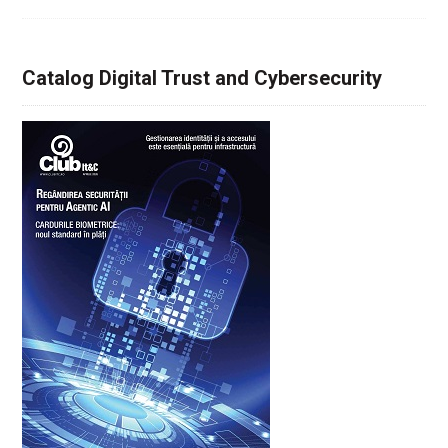
Catalog Digital Trust and Cybersecurity