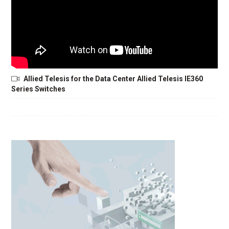
Allied Telesis for the Data Center Allied Telesis IE360
Series Switches