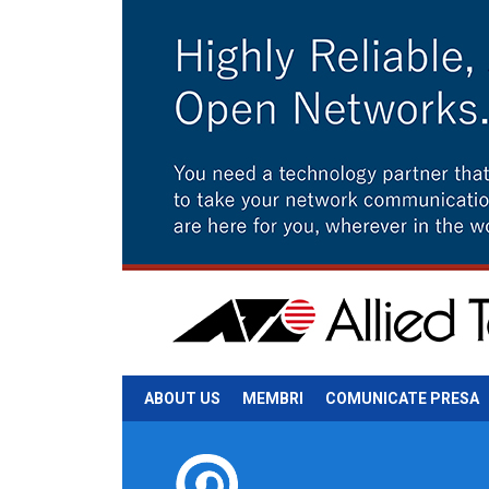
ABOUT US
MEMBRI
COMUNICATE PRESA