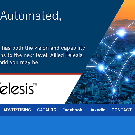
ADVERTISING
CATALOG
Facebook
LinkedIn
CONTACT