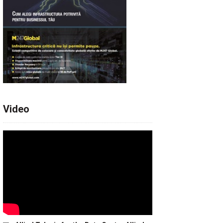
Video